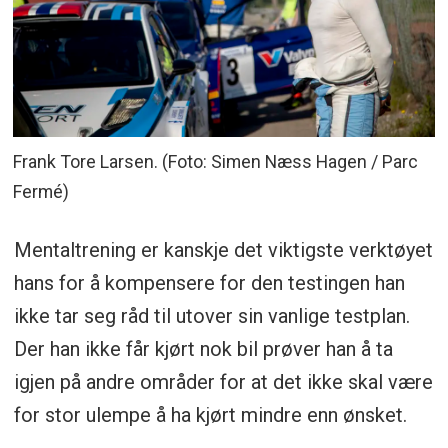
Frank Tore Larsen. (Foto: Simen Næss Hagen / Parc
Fermé)
Mentaltrening er kanskje det viktigste verktøyet
hans for å kompensere for den testingen han
ikke tar seg råd til utover sin vanlige testplan.
Der han ikke får kjørt nok bil prøver han å ta
igjen på andre områder for at det ikke skal være
for stor ulempe å ha kjørt mindre enn ønsket.