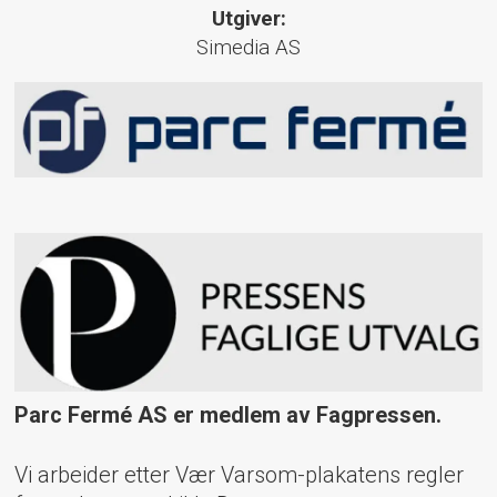
Utgiver:
Simedia AS
Parc Fermé AS er medlem av Fagpressen.
Vi arbeider etter Vær Varsom-plakatens regler