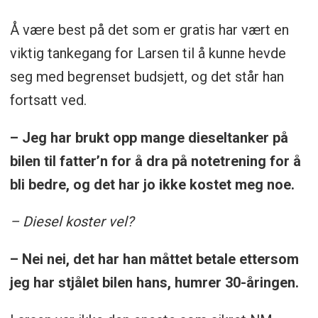
Å være best på det som er gratis har vært en
viktig tankegang for Larsen til å kunne hevde
seg med begrenset budsjett, og det står han
fortsatt ved.
– Jeg har brukt opp mange dieseltanker på
bilen til fatter’n for å dra på notetrening for å
bli bedre, og det har jo ikke kostet meg noe.
– Diesel koster vel?
– Nei nei, det har han måttet betale ettersom
jeg har stjålet bilen hans, humrer 30-åringen.