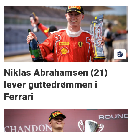
Niklas Abrahamsen (21)
lever guttedrømmen i
Ferrari