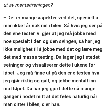
ut av mentaltreningen?
– Det er mange aspekter ved det, spesielt at
man ikke får nok mil i bilen. Så hvis jeg ser på
den ene testen vi gjør at jeg må jobbe med
noe spesielt i den og den svingen, så har jeg
ikke mulighet til å jobbe med det og lære meg
det med masse testing. Da lager jeg i stedet
setninger og visualiserer dette i ukene før
løpet. Jeg må finne ut på den ene testen hva
jeg gjør riktig og galt, og jobbe mentalt inn
mot løpet. Da har jeg gjort dette så mange
ganger i hodet mitt at det føles naturlig når
man sitter i bilen, sier han.