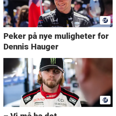
Peker på nye muligheter for
Dennis Hauger