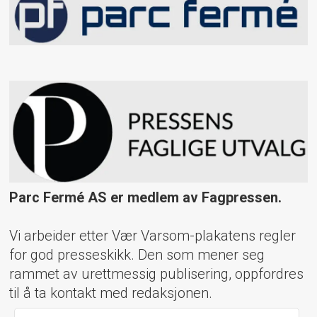
Parc Fermé AS er medlem av Fagpressen.
Vi arbeider etter Vær Varsom-plakatens regler
for god presseskikk. Den som mener seg
rammet av urettmessig publisering, oppfordres
til å ta kontakt med redaksjonen.