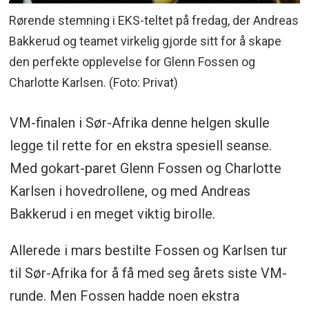
Rørende stemning i EKS-teltet på fredag, der Andreas
Bakkerud og teamet virkelig gjorde sitt for å skape
den perfekte opplevelse for Glenn Fossen og
Charlotte Karlsen. (Foto: Privat)
VM-finalen i Sør-Afrika denne helgen skulle
legge til rette for en ekstra spesiell seanse.
Med gokart-paret Glenn Fossen og Charlotte
Karlsen i hovedrollene, og med Andreas
Bakkerud i en meget viktig birolle.
Allerede i mars bestilte Fossen og Karlsen tur
til Sør-Afrika for å få med seg årets siste VM-
runde. Men Fossen hadde noen ekstra