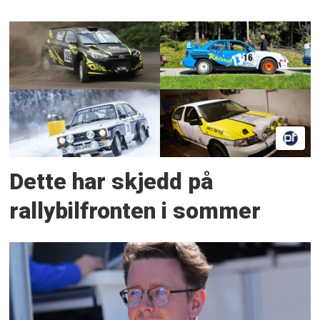
Dette har skjedd på
rallybilfronten i sommer