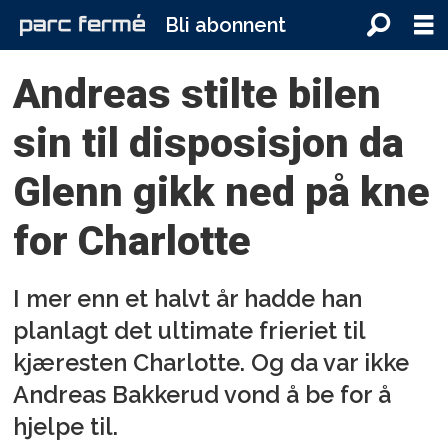
Bli abonnent
Andreas stilte bilen
sin til disposisjon da
Glenn gikk ned på kne
for Charlotte
I mer enn et halvt år hadde han
planlagt det ultimate frieriet til
kjæresten Charlotte. Og da var ikke
Andreas Bakkerud vond å be for å
hjelpe til.