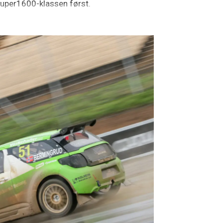
 Super1600-klassen først.