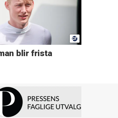
man blir frista