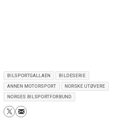
BILSPORTGALLAEN
BILDESERIE
ANNEN MOTORSPORT
NORSKE UTØVERE
NORGES BILSPORTFORBUND