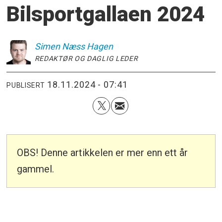
Bilsportgallaen 2024
Simen
Næss Hagen
REDAKTØR OG DAGLIG LEDER
18.11.2024 - 07:41
PUBLISERT
OBS! Denne artikkelen er mer enn ett år
gammel.