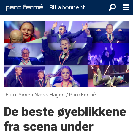
Bli abonnent
Foto: Simen Næss Hagen / Parc Fermé
De beste øyeblikkene
fra scena
under