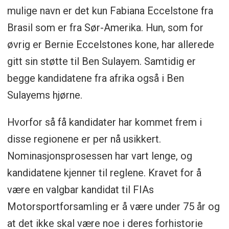
mulige navn er det kun Fabiana Eccelstone fra
Brasil som er fra Sør-Amerika. Hun, som for
øvrig er Bernie Eccelstones kone, har allerede
gitt sin støtte til Ben Sulayem. Samtidig er
begge kandidatene fra afrika også i Ben
Sulayems hjørne.
Hvorfor så få kandidater har kommet frem i
disse regionene er per nå usikkert.
Nominasjonsprosessen har vart lenge, og
kandidatene kjenner til reglene. Kravet for å
være en valgbar kandidat til FIAs
Motorsportforsamling er å være under 75 år og
at det ikke skal være noe i deres forhistorie