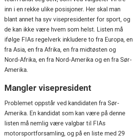
inn i en rekke ulike posisjoner. Her skal man
blant annet ha syv visepresidenter for sport, og
de kan ikke være hvem som helst. Listen må
ifølge FIAs regelverk inkludere to fra Europa, en
fra Asia, en fra Afrika, en fra midtøsten og
Nord-Afrika, en fra Nord-Amerika og en fra Sør-
Amerika.
Mangler visepresident
Problemet oppstår ved kandidaten fra Sør-
Amerika. En kandidat som kan være på denne
listen må nemlig være valgbar til FIAs
motorsportforsamling, og på en liste med 29