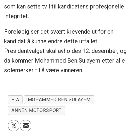
som kan sette tvil til kandidatens profesjonelle
integritet.
Foreløpig ser det svært krevende ut for en
kandidat å kunne endre dette utfallet.
Presidentvalget skal avholdes 12. desember, og
da kommer Mohammed Ben Sulayem etter alle
solemerker til å være vinneren.
FIA
MOHAMMED BEN SULAYEM
ANNEN MOTORSPORT