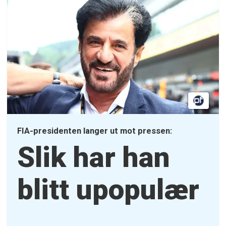
FIA-presidenten langer ut mot pressen:
Slik har han
blitt upopulær