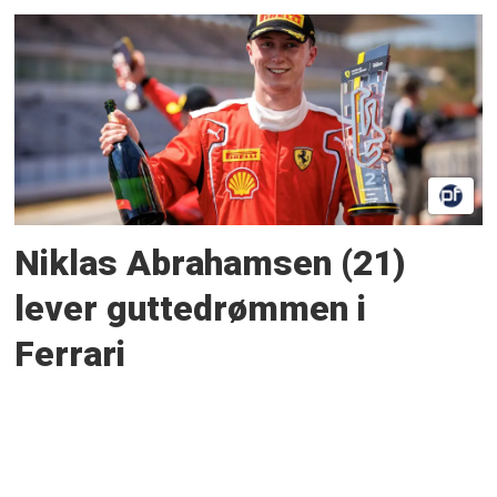
Niklas Abrahamsen (21)
lever guttedrømmen i
Ferrari