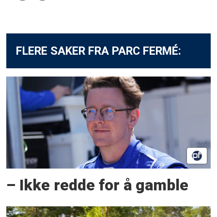
FLERE SAKER FRA PARC FERMÉ:
– Ikke redde for å gamble