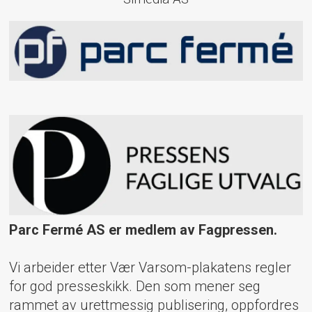
Parc Fermé AS er medlem av Fagpressen.
Vi arbeider etter Vær Varsom-plakatens regler
for god presseskikk. Den som mener seg
rammet av urettmessig publisering, oppfordres