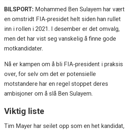
BILSPORT:
Mohammed Ben Sulayem har vært
en omstridt FIA-presidet helt siden han rullet
inn i rollen i 2021. I desember er det omvalg,
men det har vist seg vanskelig å finne gode
motkandidater.
Nå er kampen om å bli FIA-president i praksis
over, for selv om det er potensielle
motstandere har en regel stoppet deres
ambisjoner om å slå Ben Sulayem.
Viktig liste
Tim Mayer har seilet opp som en het kandidat,