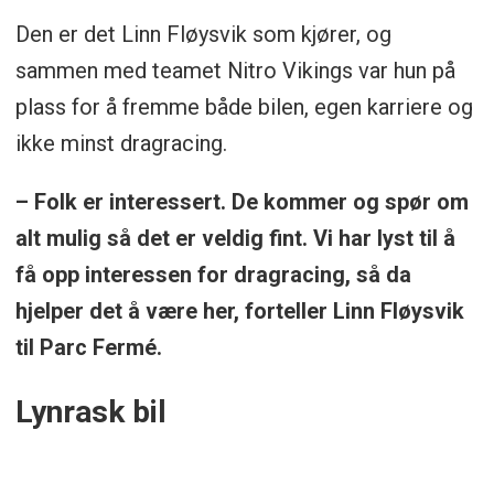
Den er det Linn Fløysvik som kjører, og
sammen med teamet Nitro Vikings var hun på
plass for å fremme både bilen, egen karriere og
ikke minst dragracing.
– Folk er interessert. De kommer og spør om
alt mulig så det er veldig fint. Vi har lyst til å
få opp interessen for dragracing, så da
hjelper det å være her, forteller Linn Fløysvik
til Parc Fermé.
Lynrask bil