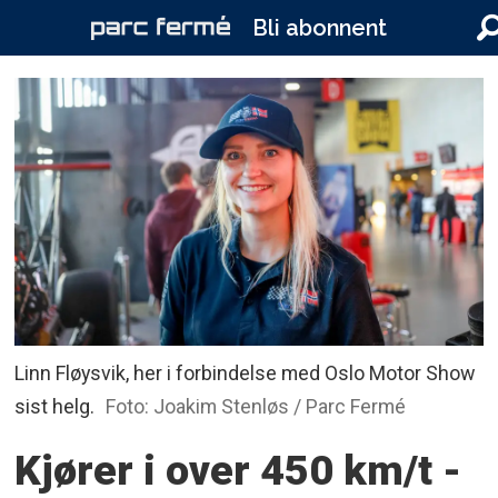
Bli abonnent
Linn Fløysvik, her i forbindelse med Oslo Motor Show
sist helg.
Foto: Joakim Stenløs / Parc Fermé
Kjører i over 450 km/t -