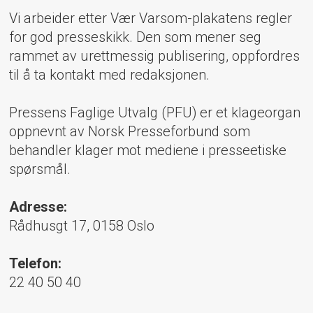
Vi arbeider etter Vær Varsom-plakatens regler
for god presseskikk. Den som mener seg
rammet av urettmessig publisering, oppfordres
til å ta kontakt med redaksjonen.
Pressens Faglige Utvalg (PFU) er et klageorgan
oppnevnt av Norsk Presseforbund som
behandler klager mot mediene i presseetiske
spørsmål.
Adresse:
Rådhusgt 17, 0158 Oslo
Telefon:
22 40 50 40