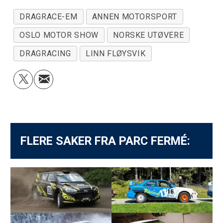
DRAGRACE-EM
ANNEN MOTORSPORT
OSLO MOTOR SHOW
NORSKE UTØVERE
DRAGRACING
LINN FLØYSVIK
FLERE SAKER FRA PARC FERMÉ: