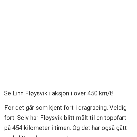
Se Linn Fløysvik i aksjon i over 450 km/t!
For det går som kjent fort i dragracing. Veldig
fort. Selv har Fløysvik blitt målt til en toppfart
på 454 kilometer i timen. Og det har også gått