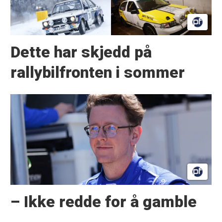
Dette har skjedd på
rallybilfronten i sommer
– Ikke redde for å gamble