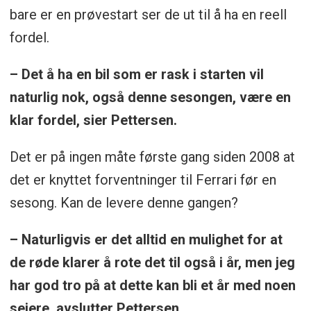
bare er en prøvestart ser de ut til å ha en reell
fordel.
– Det å ha en bil som er rask i starten vil
naturlig nok, også denne sesongen, være en
klar fordel, sier Pettersen.
Det er på ingen måte første gang siden 2008 at
det er knyttet forventninger til Ferrari før en
sesong. Kan de levere denne gangen?
– Naturligvis er det alltid en mulighet for at
de røde klarer å rote det til også i år, men jeg
har god tro på at dette kan bli et år med noen
seiere, avslutter Pettersen.