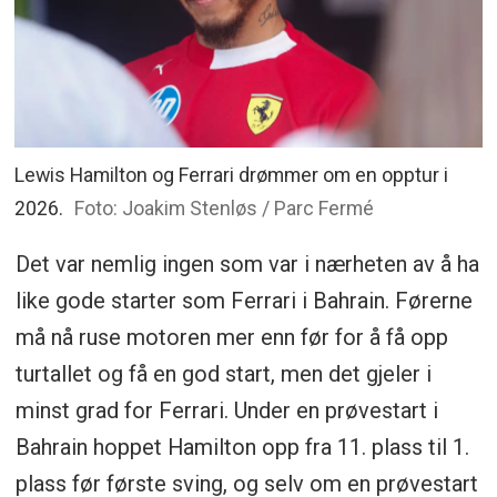
Lewis Hamilton og Ferrari drømmer om en opptur i
2026.
Foto: Joakim Stenløs / Parc Fermé
Det var nemlig ingen som var i nærheten av å ha
like gode starter som Ferrari i Bahrain. Førerne
må nå ruse motoren mer enn før for å få opp
turtallet og få en god start, men det gjeler i
minst grad for Ferrari. Under en prøvestart i
Bahrain hoppet Hamilton opp fra 11. plass til 1.
plass før første sving, og selv om en prøvestart