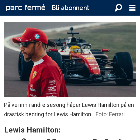
Bli abonnent
På vei inn i andre sesong håper Lewis Hamilton på en
drastisk bedring for Lewis Hamilton.
Foto: Ferrari
Lewis Hamilton: