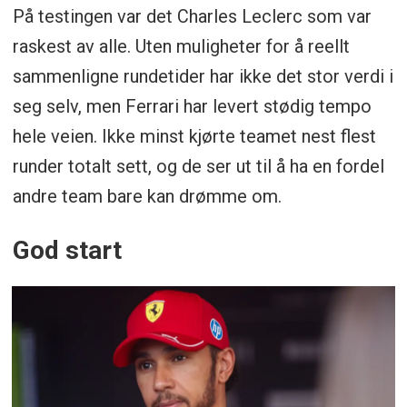
På testingen var det Charles Leclerc som var
raskest av alle. Uten muligheter for å reellt
sammenligne rundetider har ikke det stor verdi i
seg selv, men Ferrari har levert stødig tempo
hele veien. Ikke minst kjørte teamet nest flest
runder totalt sett, og de ser ut til å ha en fordel
andre team bare kan drømme om.
God start