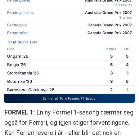
FORMEL 1:
En ny Formel 1-sesong nærmer seg
også for Ferrari, og igjen stiger forventingene.
Kan Ferrari levere i år - eller blir det nok en