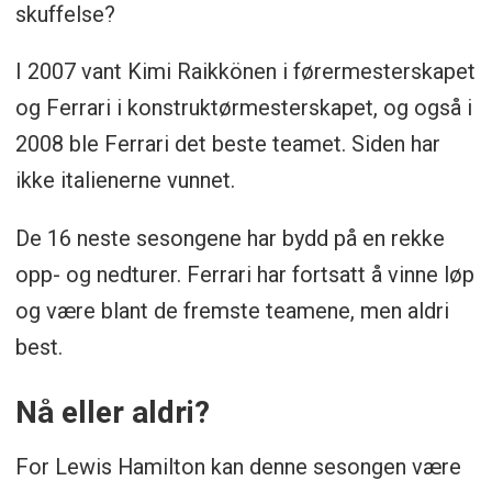
skuffelse?
I 2007 vant Kimi Raikkönen i førermesterskapet
og Ferrari i konstruktørmesterskapet, og også i
2008 ble Ferrari det beste teamet. Siden har
ikke italienerne vunnet.
De 16 neste sesongene har bydd på en rekke
opp- og nedturer. Ferrari har fortsatt å vinne løp
og være blant de fremste teamene, men aldri
best.
Nå eller aldri?
For Lewis Hamilton kan denne sesongen være