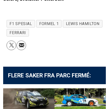
F1 SPESIAL
FORMEL 1
LEWIS HAMILTON
FERRARI
FLERE SAKER FRA PARC FERMÉ: