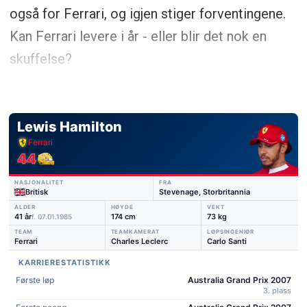
også for Ferrari, og igjen stiger forventingene.
Kan Ferrari levere i år - eller blir det nok en
skuffelse?