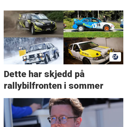
Dette har skjedd på
rallybilfronten i sommer