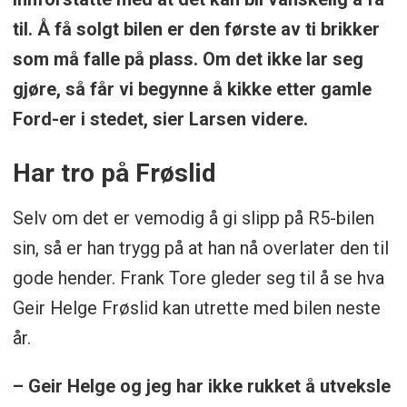
til. Å få solgt bilen er den første av ti brikker
som må falle på plass. Om det ikke lar seg
gjøre, så får vi begynne å kikke etter gamle
Ford-er i stedet, sier Larsen videre.
Har tro på Frøslid
Selv om det er vemodig å gi slipp på R5-bilen
sin, så er han trygg på at han nå overlater den til
gode hender. Frank Tore gleder seg til å se hva
Geir Helge Frøslid kan utrette med bilen neste
år.
– Geir Helge og jeg har ikke rukket å utveksle