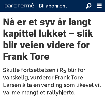
Bli abonnent
Nå er et syv år langt
kapittel lukket – slik
blir veien videre for
Frank Tore
Skulle fortsettelsen i R5 blir for
vanskelig, vurderer Frank Tore
Larsen å ta en vending som likevel vil
varme mangt et rallyhjerte.