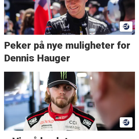
Peker på nye muligheter for
Dennis Hauger