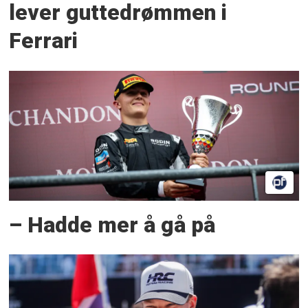
lever guttedrømmen i
Ferrari
– Hadde mer å gå på