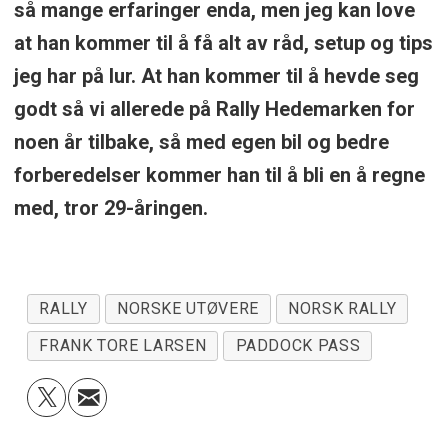
så mange erfaringer enda, men jeg kan love
at han kommer til å få alt av råd, setup og tips
jeg har på lur. At han kommer til å hevde seg
godt så vi allerede på Rally Hedemarken for
noen år tilbake, så med egen bil og bedre
forberedelser kommer han til å bli en å regne
med, tror 29-åringen.
RALLY
NORSKE UTØVERE
NORSK RALLY
FRANK TORE LARSEN
PADDOCK PASS