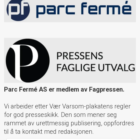
Parc Fermé AS er medlem av Fagpressen.
Vi arbeider etter Vær Varsom-plakatens regler
for god presseskikk. Den som mener seg
rammet av urettmessig publisering, oppfordres
til å ta kontakt med redaksjonen.