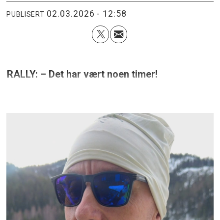
02.03.2026 - 12:58
PUBLISERT
RALLY: – Det har vært noen timer!