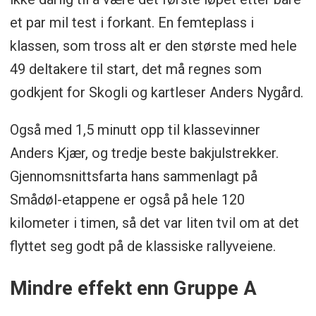
et par mil test i forkant. En femteplass i
klassen, som tross alt er den største med hele
49 deltakere til start, det må regnes som
godkjent for Skogli og kartleser Anders Nygård.
Også med 1,5 minutt opp til klassevinner
Anders Kjær, og tredje beste bakjulstrekker.
Gjennomsnittsfarta hans sammenlagt på
Smådøl-etappene er også på hele 120
kilometer i timen, så det var liten tvil om at det
flyttet seg godt på de klassiske rallyveiene.
Mindre effekt enn Gruppe A