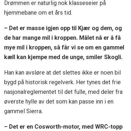
Drømmen er naturlig nok klasseseier på
hjemmebane om et års tid.
– Det er masse igjen opp til Kjær og dem, og
de har mange mil i kroppen. Målet nå er å få
mye mil i kroppen, så får vi se om en gammel
kæll kan kjempe med de unge, smiler Skogli.
Han kan avsløre at det slettes ikke er noen bil
bygd på historisk regelverk. Her tynes det frie
nasjonalreglementet til det fulle, med deler fra
øverste hylle av det som kan passe inn i en
gammel Sierra.
– Det er en Cosworth-motor, med WRC-topp