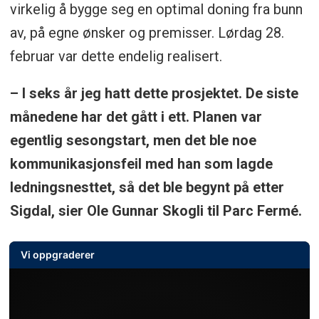
virkelig å bygge seg en optimal doning fra bunn
av, på egne ønsker og premisser. Lørdag 28.
februar var dette endelig realisert.
– I seks år jeg hatt dette prosjektet. De siste
månedene har det gått i ett. Planen var
egentlig sesongstart, men det ble noe
kommunikasjonsfeil med han som lagde
ledningsnesttet, så det ble begynt på etter
Sigdal, sier Ole Gunnar Skogli til Parc Fermé.
Vi oppgraderer