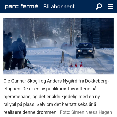
Bli abonnent
Ole Gunnar Skogli og Anders Nygård fra Dokkeberg-
etappen. De er en av publikumsfavorittene på
hjemmebane, og det er aldri kjedelig med en ny
rallybil på plass. Selv om det har tatt seks år å
realisere denne drømmen.
Foto: Simen Næss Hagen