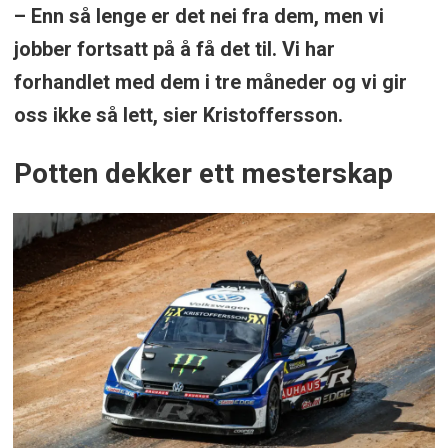
– Enn så lenge er det nei fra dem, men vi
jobber fortsatt på å få det til. Vi har
forhandlet med dem i tre måneder og vi gir
oss ikke så lett, sier Kristoffersson.
Potten dekker ett mesterskap