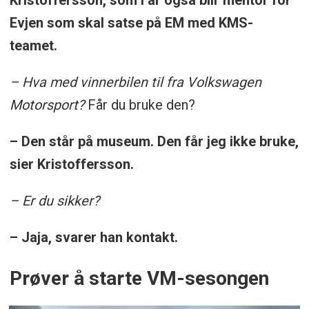
Evjen som skal satse på EM med KMS-
teamet.
– Hva med vinnerbilen til fra Volkswagen
Motorsport?
Får du bruke den?
– Den står på museum. Den får jeg ikke bruke,
sier Kristoffersson.
– Er du sikker?
– Jaja, svarer han kontakt.
Prøver å starte VM-sesongen