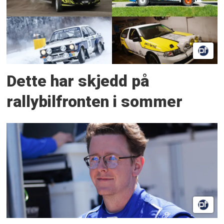
Dette har skjedd på
rallybilfronten i sommer