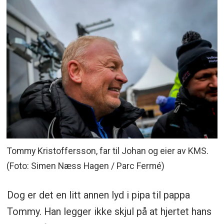
Tommy Kristoffersson, far til Johan og eier av KMS.
(Foto: Simen Næss Hagen / Parc Fermé)
Dog er det en litt annen lyd i pipa til pappa
Tommy. Han legger ikke skjul på at hjertet hans