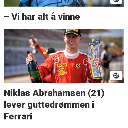
– Vi har alt å vinne
Niklas Abrahamsen (21)
lever guttedrømmen i
Ferrari