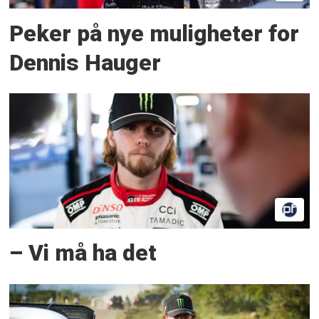
Peker på nye muligheter for
Dennis Hauger
– Vi må ha det