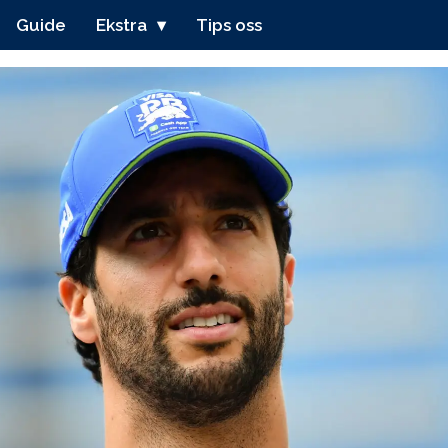
Guide
Ekstra
Tips oss