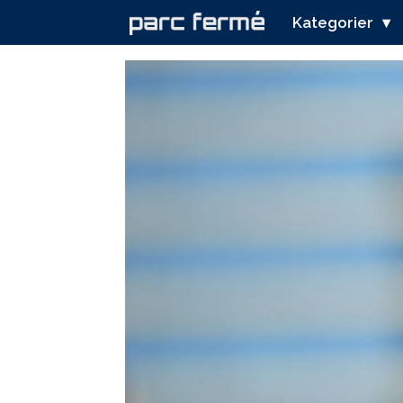
Kategorier