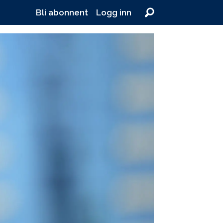
Bli abonnent
Logg inn