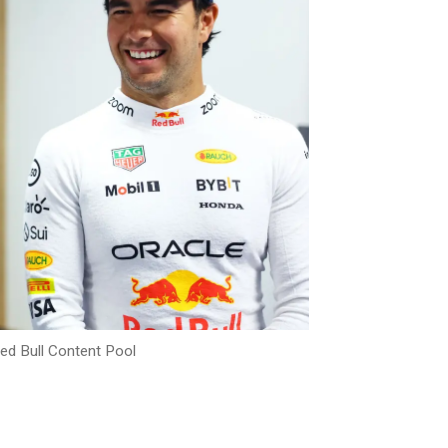
ed Bull Content Pool