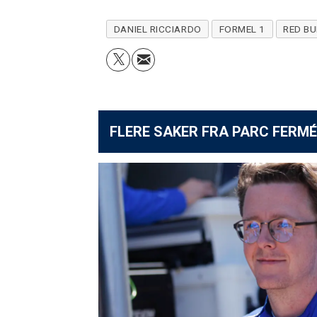
DANIEL RICCIARDO
FORMEL 1
RED BU
FLERE SAKER FRA PARC FERMÉ