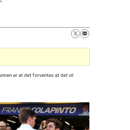
nnen er at det forventes at det vil