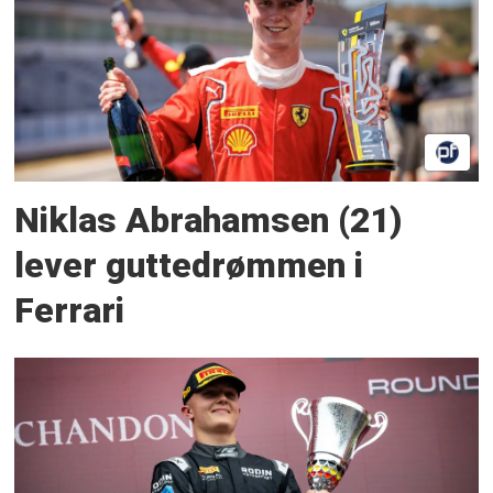
Niklas Abrahamsen (21)
lever guttedrømmen i
Ferrari