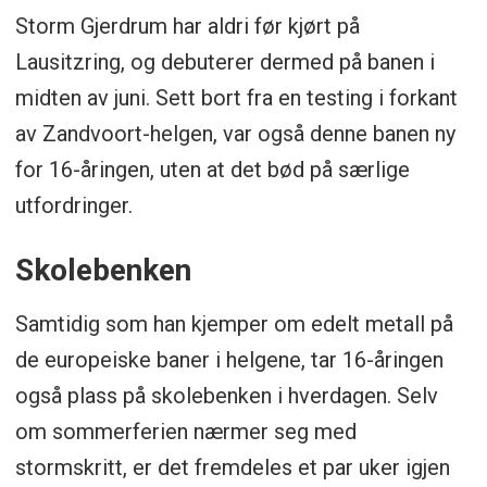
Storm Gjerdrum har aldri før kjørt på
Lausitzring, og debuterer dermed på banen i
midten av juni. Sett bort fra en testing i forkant
av Zandvoort-helgen, var også denne banen ny
for 16-åringen, uten at det bød på særlige
utfordringer.
Skolebenken
Samtidig som han kjemper om edelt metall på
de europeiske baner i helgene, tar 16-åringen
også plass på skolebenken i hverdagen. Selv
om sommerferien nærmer seg med
stormskritt, er det fremdeles et par uker igjen