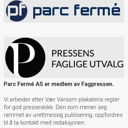
Parc Fermé AS er medlem av Fagpressen.
Vi arbeider etter Vær Varsom-plakatens regler
for god presseskikk. Den som mener seg
rammet av urettmessig publisering, oppfordres
til å ta kontakt med redaksjonen.