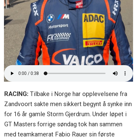
RACING:
Tilbake i Norge har opplevelsene fra
Zandvoort sakte men sikkert begynt å synke inn
for 16 år gamle Storm Gjerdrum. Under løpet i
GT Masters forrige søndag tok han sammen
med teamkamerat Fabio Rauer sin første