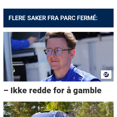
FLERE SAKER FRA PARC FERMÉ:
– Ikke redde for å gamble