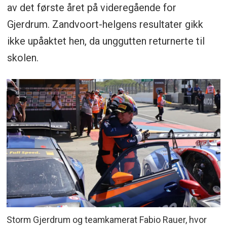
av det første året på videregående for
Gjerdrum. Zandvoort-helgens resultater gikk
ikke upåaktet hen, da unggutten returnerte til
skolen.
Storm Gjerdrum og teamkamerat Fabio Rauer, hvor