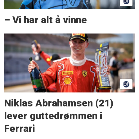
– Vi har alt å vinne
Niklas Abrahamsen (21)
lever guttedrømmen i
Ferrari