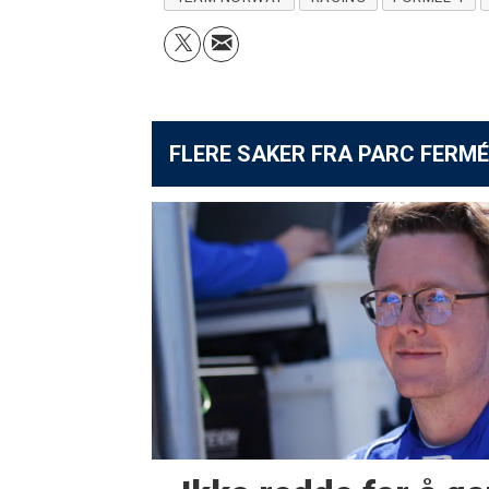
FLERE SAKER FRA PARC FERMÉ