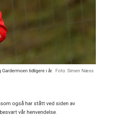
Gardermoen tidligere i år.
Foto: Simen Næss
 som også har stått ved siden av
besvart vår henvendelse.