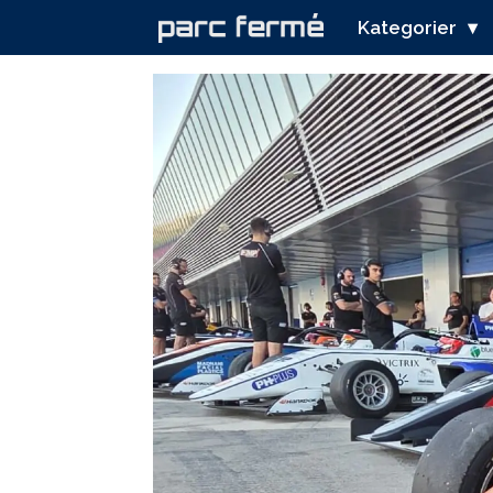
Kategorier