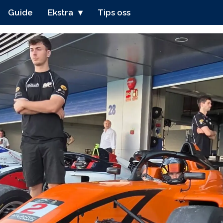
Guide
Ekstra
Tips oss