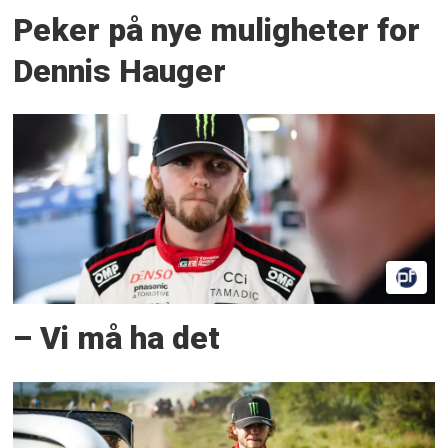
Peker på nye muligheter for
Dennis Hauger
– Vi må ha det