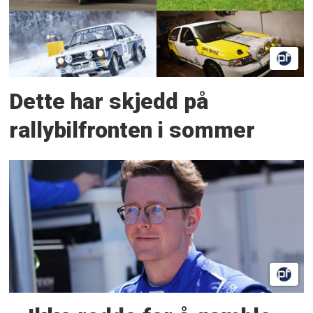
Dette har skjedd på
rallybilfronten i sommer