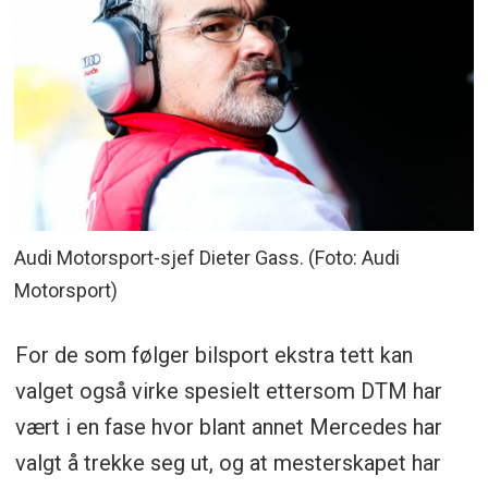
Audi Motorsport-sjef Dieter Gass. (Foto: Audi
Motorsport)
For de som følger bilsport ekstra tett kan
valget også virke spesielt ettersom DTM har
vært i en fase hvor blant annet Mercedes har
valgt å trekke seg ut, og at mesterskapet har