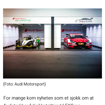
(Foto: Audi Motorsport)
For mange kom nyheten som et sjokk om at