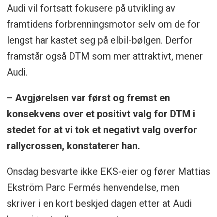
Audi vil fortsatt fokusere på utvikling av
framtidens forbrenningsmotor selv om de for
lengst har kastet seg på elbil-bølgen. Derfor
framstår også DTM som mer attraktivt, mener
Audi.
– Avgjørelsen var først og fremst en
konsekvens over et positivt valg for DTM i
stedet for at vi tok et negativt valg overfor
rallycrossen, konstaterer han.
Onsdag besvarte ikke EKS-eier og fører Mattias
Ekström Parc Fermés henvendelse, men
skriver i en kort beskjed dagen etter at Audi