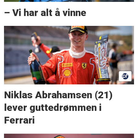
– Vi har alt å vinne
Niklas Abrahamsen (21)
lever guttedrømmen i
Ferrari