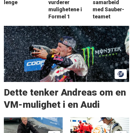
lenge
vurderer
samarbeid
mulighetene i
med Sauber-
Formel 1
teamet
Dette tenker Andreas om en
VM-mulighet i en Audi