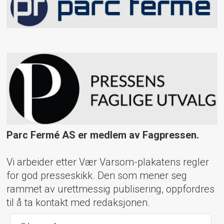
Parc Fermé AS er medlem av Fagpressen.
Vi arbeider etter Vær Varsom-plakatens regler
for god presseskikk. Den som mener seg
rammet av urettmessig publisering, oppfordres
til å ta kontakt med redaksjonen.