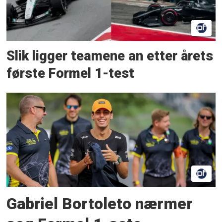
Slik ligger teamene an etter årets
første Formel 1-test
Gabriel Bortoleto nærmer