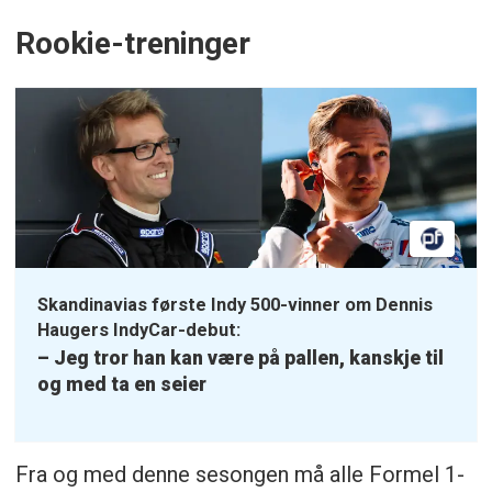
Rookie-treninger
Skandinavias første Indy 500-vinner om Dennis
Haugers IndyCar-debut:
– Jeg tror han kan være på pallen, kanskje til
og med ta en seier
Fra og med denne sesongen må alle Formel 1-