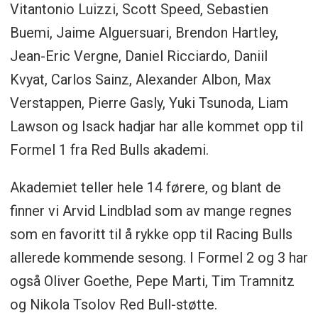
Vitantonio Luizzi, Scott Speed, Sebastien
Buemi, Jaime Alguersuari, Brendon Hartley,
Jean-Eric Vergne, Daniel Ricciardo, Daniil
Kvyat, Carlos Sainz, Alexander Albon, Max
Verstappen, Pierre Gasly, Yuki Tsunoda, Liam
Lawson og Isack hadjar har alle kommet opp til
Formel 1 fra Red Bulls akademi.
Akademiet teller hele 14 førere, og blant de
finner vi Arvid Lindblad som av mange regnes
som en favoritt til å rykke opp til Racing Bulls
allerede kommende sesong. I Formel 2 og 3 har
også Oliver Goethe, Pepe Marti, Tim Tramnitz
og Nikola Tsolov Red Bull-støtte.