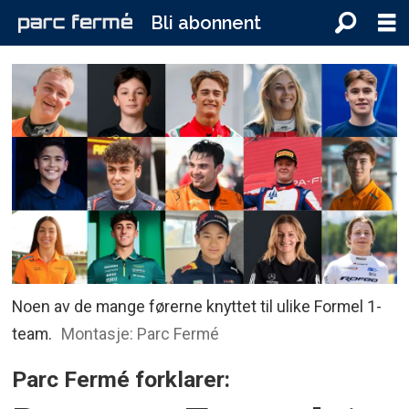
Bli abonnent
Noen av de mange førerne knyttet til ulike Formel 1-
team.
Montasje: Parc Fermé
Parc Fermé forklarer: