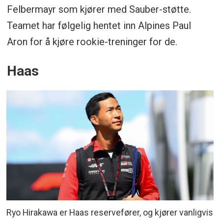
Felbermayr som kjører med Sauber-støtte.
Teamet har følgelig hentet inn Alpines Paul
Aron for å kjøre rookie-treninger for de.
Haas
Ryo Hirakawa er Haas reservefører, og kjører vanligvis