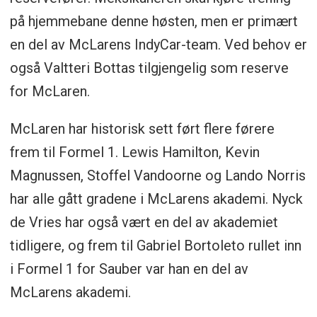
på hjemmebane denne høsten, men er primært
en del av McLarens IndyCar-team. Ved behov er
også Valtteri Bottas tilgjengelig som reserve
for McLaren.
McLaren har historisk sett ført flere førere
frem til Formel 1. Lewis Hamilton, Kevin
Magnussen, Stoffel Vandoorne og Lando Norris
har alle gått gradene i McLarens akademi. Nyck
de Vries har også vært en del av akademiet
tidligere, og frem til Gabriel Bortoleto rullet inn
i Formel 1 for Sauber var han en del av
McLarens akademi.