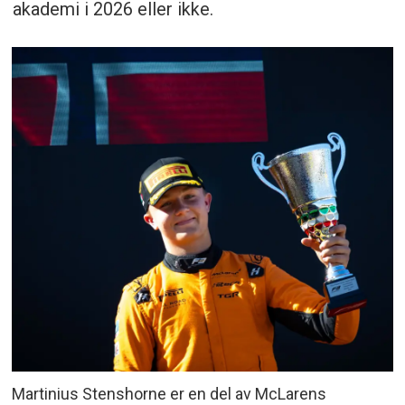
akademi i 2026 eller ikke.
Martinius Stenshorne er en del av McLarens