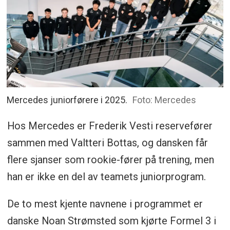
Mercedes juniorførere i 2025.
Foto: Mercedes
Hos Mercedes er Frederik Vesti reservefører
sammen med Valtteri Bottas, og dansken får
flere sjanser som rookie-fører på trening, men
han er ikke en del av teamets juniorprogram.
De to mest kjente navnene i programmet er
danske Noan Strømsted som kjørte Formel 3 i