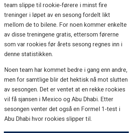
team slippe til rookie-førere i minst fire
treninger i løpet av en sesong fordelt likt
mellom de to bilene. For noen kommer enkelte
av disse treningene gratis, ettersom førerne
som var rookies før årets sesong regnes inn i
denne statistikken.
Noen team har kommet bedre i gang enn andre,
men for samtlige blir det hektisk nå mot slutten
av sesongen. Det er ventet at en rekke rookies
vil få sjansen i Mexico og Abu Dhabi. Etter
sesongen venter det også en Formel 1-test i
Abu Dhabi hvor rookies slipper til.