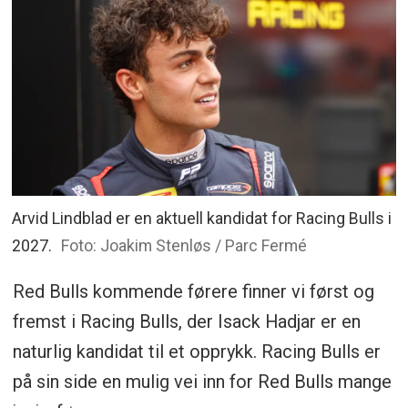
Arvid Lindblad er en aktuell kandidat for Racing Bulls i
2027.
Foto: Joakim Stenløs / Parc Fermé
Red Bulls kommende førere finner vi først og
fremst i Racing Bulls, der Isack Hadjar er en
naturlig kandidat til et opprykk. Racing Bulls er
på sin side en mulig vei inn for Red Bulls mange