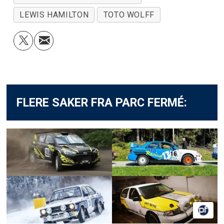
LEWIS HAMILTON
TOTO WOLFF
FLERE SAKER FRA PARC FERMÉ: