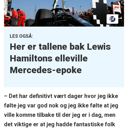
LES OGSÅ:
Her er tallene bak Lewis
Hamiltons elleville
Mercedes-epoke
– Det har definitivt vært dager hvor jeg ikke
følte jeg var god nok og jeg ikke følte at jeg
ville komme tilbake til der jeg er i dag, men
det viktige er at jeg hadde fantastiske folk