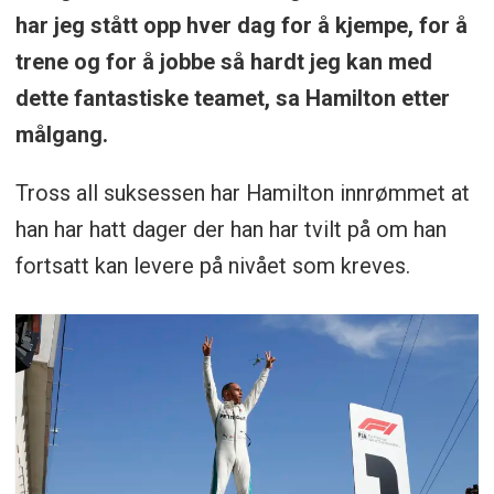
har jeg stått opp hver dag for å kjempe, for å
trene og for å jobbe så hardt jeg kan med
dette fantastiske teamet, sa Hamilton etter
målgang.
Tross all suksessen har Hamilton innrømmet at
han har hatt dager der han har tvilt på om han
fortsatt kan levere på nivået som kreves.