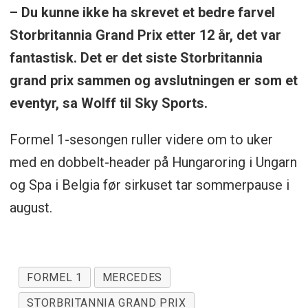
– Du kunne ikke ha skrevet et bedre farvel
Storbritannia Grand Prix etter 12 år, det var
fantastisk. Det er det siste Storbritannia
grand prix sammen og avslutningen er som et
eventyr, sa Wolff til Sky Sports.
Formel 1-sesongen ruller videre om to uker
med en dobbelt-header på Hungaroring i Ungarn
og Spa i Belgia før sirkuset tar sommerpause i
august.
FORMEL 1
MERCEDES
STORBRITANNIA GRAND PRIX