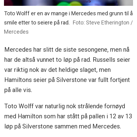
Toto Wolff er en av mange i Mercedes med grunn til å
smile etter to seiere på rad.
Foto: Steve Etherington /
Mercedes
Mercedes har slitt de siste sesongene, men nå
har de altså vunnet to løp på rad. Russells seier
var riktig nok av det heldige slaget, men
Hamiltons seier på Silverstone var fullt fortjent
på alle vis.
Toto Wolff var naturlig nok strålende fornøyd
med Hamilton som har stått på pallen i 12 av 13
løp på Silverstone sammen med Mercedes.