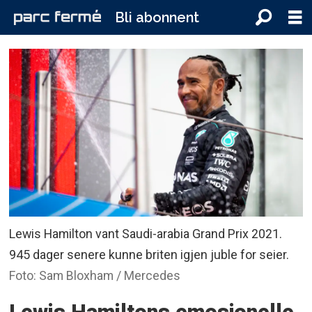
Bli abonnent
Lewis Hamilton vant Saudi-arabia Grand Prix 2021.
945 dager senere kunne briten igjen juble for seier.
Foto: Sam Bloxham / Mercedes