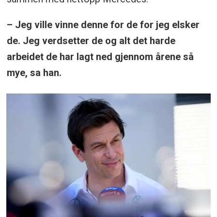
– Jeg ville vinne denne for de for jeg elsker
de. Jeg verdsetter de og alt det harde
arbeidet de har lagt ned gjennom årene så
mye, sa han.