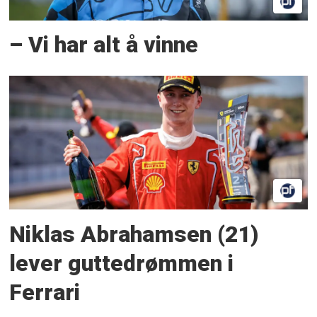
– Vi har alt å vinne
Niklas Abrahamsen (21)
lever guttedrømmen i
Ferrari