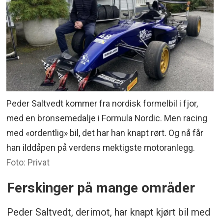
Peder Saltvedt kommer fra nordisk formelbil i fjor,
med en bronsemedalje i Formula Nordic. Men racing
med «ordentlig» bil, det har han knapt rørt. Og nå får
han ilddåpen på verdens mektigste motoranlegg.
Foto: Privat
Ferskinger på mange områder
Peder Saltvedt, derimot, har knapt kjørt bil med