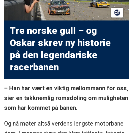
Tre norske gull – og
Oskar skrev ny historie
på den legendariske
racerbanen
– Han har vært en viktig mellommann for oss,
sier en takknemlig romsdøling om muligheten
som har kommet på banen.
Og nå møter altså verdens lengste motorbane