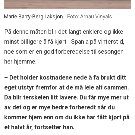
Marie Barry-Berg i aksjon.
Foto: Arnau Vinyals
På denne måten blir det langt enklere og ikke
minst billigere å få kjørt i Spania på vinterstid,
noe som er en god forberedelse til sesongen
her hjemme.
– Det holder kostnadene nede å få brukt ditt
eget utstyr fremfor at de må leie alt sammen.
Da blir terskelen litt lavere. Du får mye mer ut
av det og er mye bedre forberedt når du
kommer hjem enn om du ikke har fått kjørt på
et halvt år, fortsetter han.