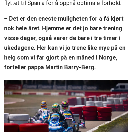
flyttet til Spania for å oppnå optimale forhold.
– Det er den eneste muligheten for å få kjørt
nok hele året. Hjemme er det jo bare trening
visse dager, også varer de bare i tre timer i
ukedagene. Her kan vi jo trene like mye på en
helg som vi får gjort på en måned i Norge,
forteller pappa Martin Barry-Berg.