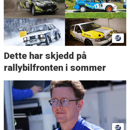
Dette har skjedd på
rallybilfronten i sommer