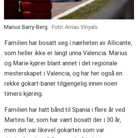
Marius Barry-Berg.
Foto: Arnau Vinyals
Familien har bosatt seg i nærheten av Allicante,
som heller ikke er langt unna Valencia. Marius
og Marie kjører blant annet i det regionale
mesterskapet i Valencia, og har her også en
rekke gokart-baner tilgjengelig innen noen
timers kjøring.
Familien har hatt bånd til Spania i flere år ved
Martins far, som har vært bosatt der i 30 år,
men det var likevel gokarten som var