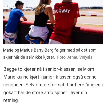
Marie og Marius Barry-Berg følger med på det som
skjer når de selv ikke kjører.
Foto: Arnau Vinyals
Begge to kjører nå i senior-klassen, selv om
Marie kunne kjørt i junior-klassen også denne
sesongen. Selv om de fortsatt har flere år igjen i
gokart har de store ambisjoner i hver sin
retning.