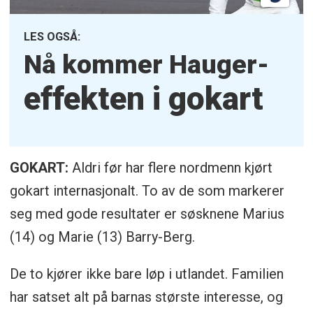
LES OGSÅ:
Nå kommer Hauger-
effekten i gokart
GOKART:
Aldri før har flere nordmenn kjørt
gokart internasjonalt. To av de som markerer
seg med gode resultater er søsknene Marius
(14) og Marie (13) Barry-Berg.
De to kjører ikke bare løp i utlandet. Familien
har satset alt på barnas største interesse, og