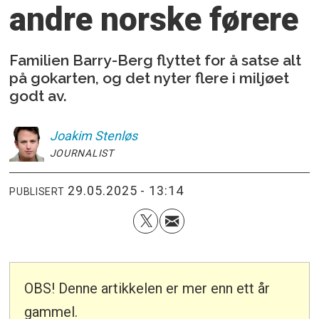
andre norske førere
Familien Barry-Berg flyttet for å satse alt
på gokarten, og det nyter flere i miljøet
godt av.
Joakim
Stenløs
JOURNALIST
29.05.2025 - 13:14
PUBLISERT
OBS! Denne artikkelen er mer enn ett år
gammel.