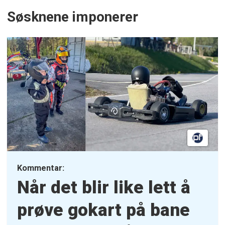
Søsknene imponerer
Kommentar:
Når det blir like lett å
prøve gokart på bane