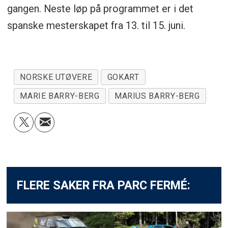
gangen. Neste løp på programmet er i det
spanske mesterskapet fra 13. til 15. juni.
NORSKE UTØVERE
GOKART
MARIE BARRY-BERG
MARIUS BARRY-BERG
FLERE SAKER FRA PARC FERMÉ: