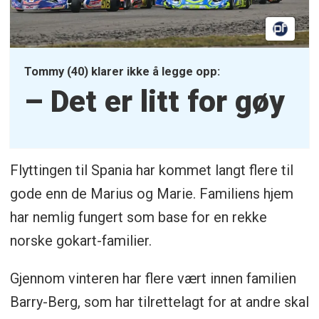
Tommy (40) klarer ikke å legge opp:
– Det er litt for gøy
Flyttingen til Spania har kommet langt flere til
gode enn de Marius og Marie. Familiens hjem
har nemlig fungert som base for en rekke
norske gokart-familier.
Gjennom vinteren har flere vært innen familien
Barry-Berg, som har tilrettelagt for at andre skal