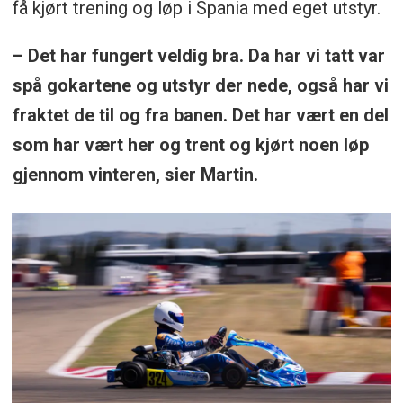
få kjørt trening og løp i Spania med eget utstyr.
– Det har fungert veldig bra. Da har vi tatt var
spå gokartene og utstyr der nede, også har vi
fraktet de til og fra banen. Det har vært en del
som har vært her og trent og kjørt noen løp
gjennom vinteren, sier Martin.