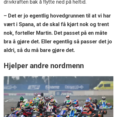
drivkraften bak å flytte ned på heltid.
– Det er jo egentlig hovedgrunnen til at vi har
vært i Spana, at de skal få kjørt nok og trent
nok, forteller Martin. Det passet på en måte
bra å gjøre det. Eller egentlig så passer det jo
aldri, så du må bare gjøre det.
Hjelper andre nordmenn