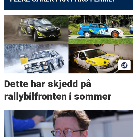
Dette har skjedd på
rallybilfronten i sommer