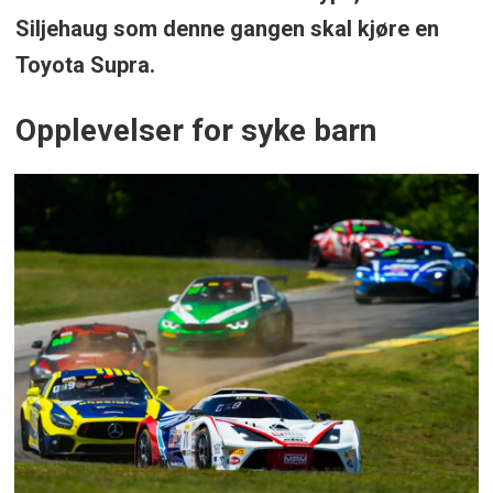
Siljehaug som denne gangen skal kjøre en
Toyota Supra.
Opplevelser for syke barn