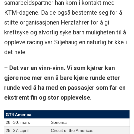
samarbeidspartner han kom i kontakt med i
KTM-dagene. Da de også bestemte seg for å
stifte organisasjonen Herzfahrer for å gi
kreftsyke og alvorlig syke barn muligheten til å
oppleve racing var Siljehaug en naturlig brikke i
det hele.
– Det var en vinn-vinn. Vi som kjører kan
gjøre noe mer enn å bare kjøre runde etter
runde ved å ha med en passasjer som får en
ekstremt fin og stor opplevelse.
GT4 America
28.-30. mars
Sonoma
25.-27. april
Circuit of the Americas