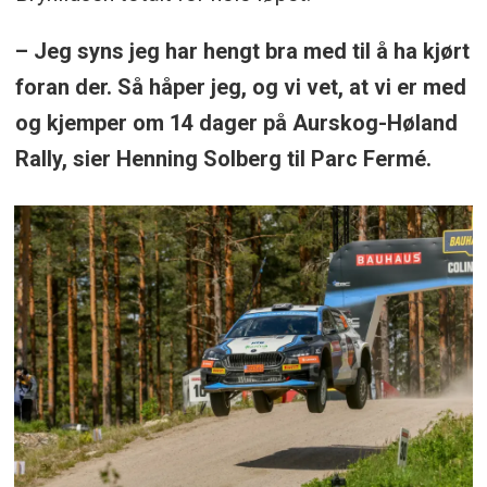
– Jeg syns jeg har hengt bra med til å ha kjørt
foran der. Så håper jeg, og vi vet, at vi er med
og kjemper om 14 dager på Aurskog-Høland
Rally, sier Henning Solberg til Parc Fermé.