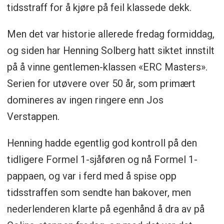
tidsstraff for å kjøre på feil klassede dekk.
Men det var historie allerede fredag formiddag,
og siden har Henning Solberg hatt siktet innstilt
på å vinne gentlemen-klassen «ERC Masters».
Serien for utøvere over 50 år, som primært
domineres av ingen ringere enn Jos
Verstappen.
Henning hadde egentlig god kontroll på den
tidligere Formel 1-sjåføren og nå Formel 1-
pappaen, og var i ferd med å spise opp
tidsstraffen som sendte han bakover, men
nederlenderen klarte på egenhånd å dra av på