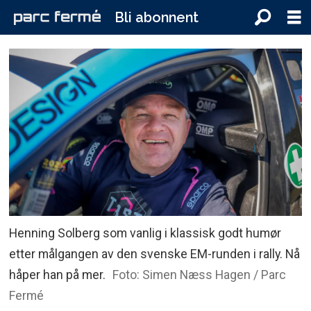
Bli abonnent
Henning Solberg som vanlig i klassisk godt humør
etter målgangen av den svenske EM-runden i rally. Nå
håper han på mer.
Foto: Simen Næss Hagen / Parc
Fermé