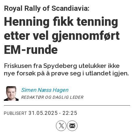
Royal Rally of Scandiavia:
Henning fikk tenning
etter vel gjennomført
EM-runde
Friskusen fra Spydeberg utelukker ikke
nye forsøk på å prøve seg i utlandet igjen.
Simen
Næss Hagen
REDAKTØR OG DAGLIG LEDER
31.05.2025 - 22:25
PUBLISERT