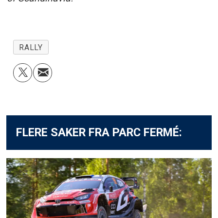
RALLY
FLERE SAKER FRA PARC FERMÉ: