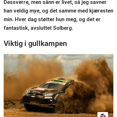
Dessverre, men sånn er livet, så jeg savner
han veldig mye, og det samme med kjæresten
min. Hver dag støtter hun meg, og det er
fantastisk, avsluttet Solberg.
Viktig i gullkampen