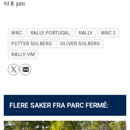
til 8. juni.
WRC
RALLY PORTUGAL
RALLY
WRC 2
PETTER SOLBERG
OLIVER SOLBERG
RALLY-VM
FLERE SAKER FRA PARC FERMÉ: