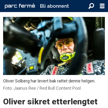
Bli abonnent
Oliver Solberg har levert bak rattet denne helgen.
Foto: Jaanus Ree / Red Bull Content Pool
Oliver sikret etterlengtet