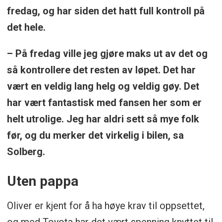
fredag, og har siden det hatt full kontroll på
det hele.
– På fredag ville jeg gjøre maks ut av det og
så kontrollere det resten av løpet. Det har
vært en veldig lang helg og veldig gøy. Det
har vært fantastisk med fansen her som er
helt utrolige. Jeg har aldri sett så mye folk
før, og du merker det virkelig i bilen, sa
Solberg.
Uten pappa
Oliver er kjent for å ha høye krav til oppsettet,