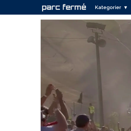
Kategorier