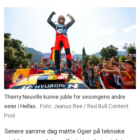
Thierry Neuville kunne juble for sesongens andre
seier i Hellas.
Foto: Jaanus Ree / Red Bull Content
Pool
Senere samme dag møtte Ogier på tekniske