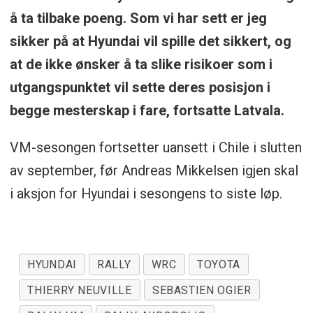
å ta tilbake poeng. Som vi har sett er jeg
sikker på at Hyundai vil spille det sikkert, og
at de ikke ønsker å ta slike risikoer som i
utgangspunktet vil sette deres posisjon i
begge mesterskap i fare, fortsatte Latvala.
VM-sesongen fortsetter uansett i Chile i slutten
av september, før Andreas Mikkelsen igjen skal
i aksjon for Hyundai i sesongens to siste løp.
HYUNDAI
RALLY
WRC
TOYOTA
THIERRY NEUVILLE
SEBASTIEN OGIER