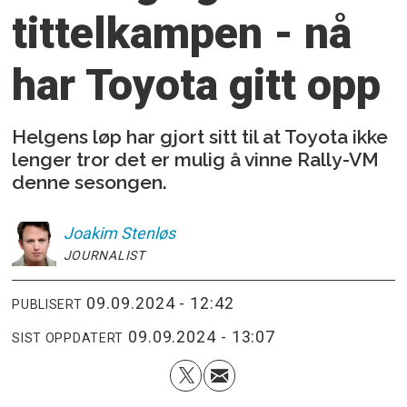
tittelkampen -
nå
har Toyota gitt opp
Helgens løp har gjort sitt til at Toyota ikke
lenger tror det er mulig å vinne Rally-VM
denne sesongen.
Joakim
Stenløs
JOURNALIST
09.09.2024 - 12:42
PUBLISERT
09.09.2024 - 13:07
SIST OPPDATERT