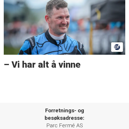
– Vi har alt å vinne
Forretnings- og
besøksadresse:
Parc Fermé AS