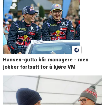
Hansen-gutta blir managere - men
jobber fortsatt for å kjøre VM