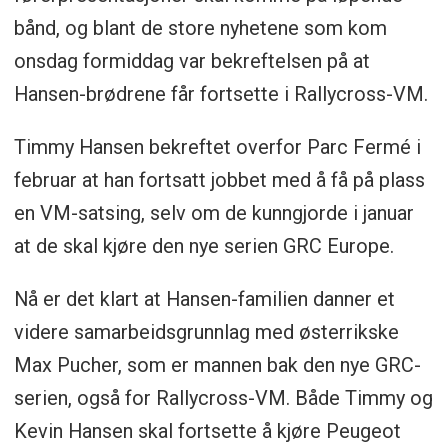
bånd, og blant de store nyhetene som kom
onsdag formiddag var bekreftelsen på at
Hansen-brødrene får fortsette i Rallycross-VM.
Timmy Hansen bekreftet overfor Parc Fermé i
februar at han fortsatt jobbet med å få på plass
en VM-satsing, selv om de kunngjorde i januar
at de skal kjøre den nye serien GRC Europe.
Nå er det klart at Hansen-familien danner et
videre samarbeidsgrunnlag med østerrikske
Max Pucher, som er mannen bak den nye GRC-
serien, også for Rallycross-VM. Både Timmy og
Kevin Hansen skal fortsette å kjøre Peugeot