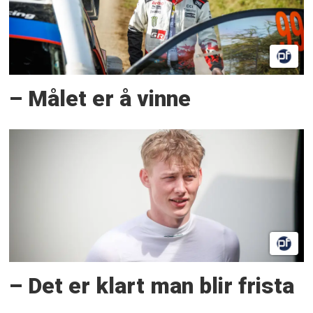
– Målet er å vinne
– Det er klart man blir frista