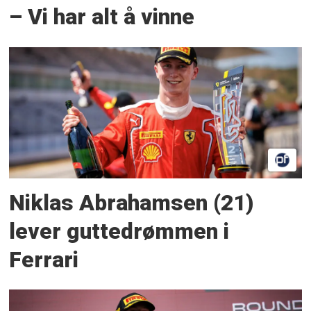
– Vi har alt å vinne
Niklas Abrahamsen (21)
lever guttedrømmen i
Ferrari