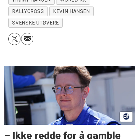
RALLYCROSS
KEVIN HANSEN
SVENSKE UTØVERE
– Ikke redde for å gamble