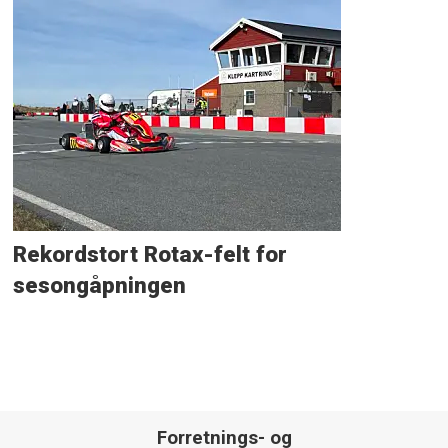
Rekordstort Rotax-felt for
sesongåpningen
Forretnings- og