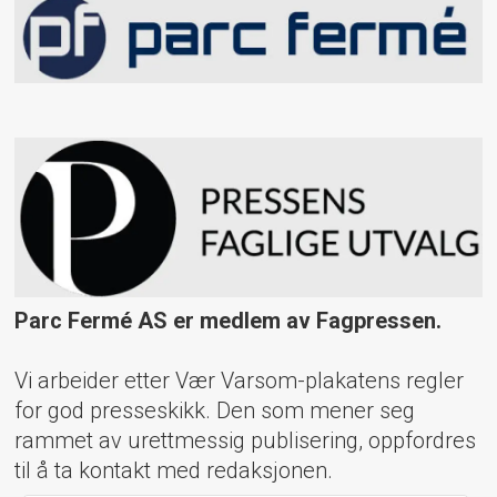
Parc Fermé AS er medlem av Fagpressen.
Vi arbeider etter Vær Varsom-plakatens regler
for god presseskikk. Den som mener seg
rammet av urettmessig publisering, oppfordres
til å ta kontakt med redaksjonen.