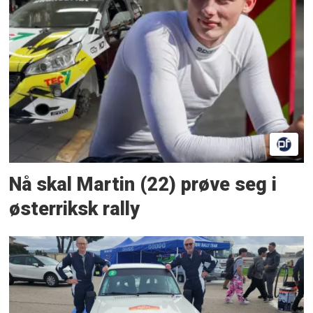
Nå skal Martin (22) prøve seg i
østerriksk rally