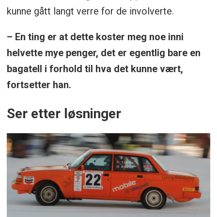
kunne gått langt verre for de involverte.
– En ting er at dette koster meg noe inni
helvette mye penger, det er egentlig bare en
bagatell i forhold til hva det kunne vært,
fortsetter han.
Ser etter løsninger