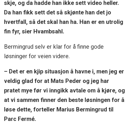
skje, og da hadde han ikke sett video heller.
Da han fikk sett det så skjønte han det jo
hvertfall, så det skal han ha. Han er en utrolig
fin fyr, sier Hvambsahl.
Bermingrud selv er klar for å finne gode
løsninger for veien videre.
– Det er en kjip situasjon å havne i, men jeg er
veldig glad for at Mats Peder og jeg har
pratet mye før vi inngikk avtale om å kjøre, og
at vi sammen finner den beste løsningen for å
løse dette, forteller Marius Bermingrud til
Parc Fermé.