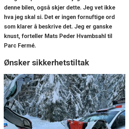
denne bilen, også skjer dette. Jeg vet ikke
hva jeg skal si. Det er ingen fornuftige ord
som klarer å beskrive det. Jeg er ganske
knust, forteller Mats Peder Hvambsahl til
Parc Fermé.
Ønsker sikkerhetstiltak