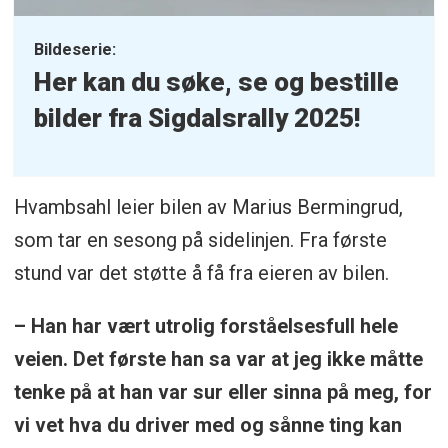
Bildeserie:
Her kan du søke, se og bestille
bilder fra Sigdalsrally 2025!
Hvambsahl leier bilen av Marius Bermingrud,
som tar en sesong på sidelinjen. Fra første
stund var det støtte å få fra eieren av bilen.
– Han har vært utrolig forståelsesfull hele
veien. Det første han sa var at jeg ikke måtte
tenke på at han var sur eller sinna på meg, for
vi vet hva du driver med og sånne ting kan