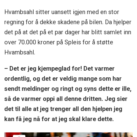
Hvambsahl sitter uansett igjen med en stor
regning for å dekke skadene på bilen. Da hjelper
det på at det på et par dager har blitt samlet inn
over 70.000 kroner på Spleis for å støtte
Hvambsahl.
– Det er jeg kjempeglad for! Det varmer
ordentlig, og det er veldig mange som har
sendt meldinger og ringt og syns dette er ille,
så de varmer oppi all denne dritten. Jeg sier
det til alle at jeg trenger all den hjelpen jeg
kan få jeg nå for at jeg skal klare dette.