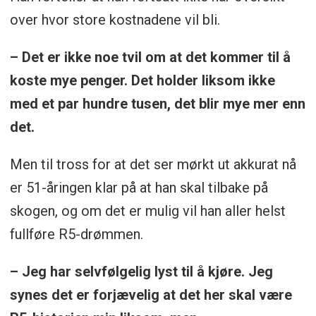
over hvor store kostnadene vil bli.
– Det er ikke noe tvil om at det kommer til å
koste mye penger. Det holder liksom ikke
med et par hundre tusen, det blir mye mer enn
det.
Men til tross for at det ser mørkt ut akkurat nå
er 51-åringen klar på at han skal tilbake på
skogen, og om det er mulig vil han aller helst
fullføre R5-drømmen.
– Jeg har selvfølgelig lyst til å kjøre. Jeg
synes det er forjævelig at det her skal være