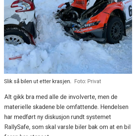
Slik så bilen ut etter krasjen.
Foto: Privat
Alt gikk bra med alle de involverte, men de
materielle skadene ble omfattende. Hendelsen
har medført ny diskusjon rundt systemet
RallySafe, som skal varsle biler bak om at en bil