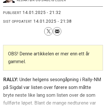
14.01.2025 - 21:32
PUBLISERT
14.01.2025 - 21:38
SIST OPPDATERT
OBS! Denne artikkelen er mer enn ett år
gammel.
RALLY:
Under helgens sesongåpning i Rally-NM
på Sigdal var listen over førere som måtte
bryte neste like lang som listen over de som
fullførte løpet. Blant de mange nedturene var