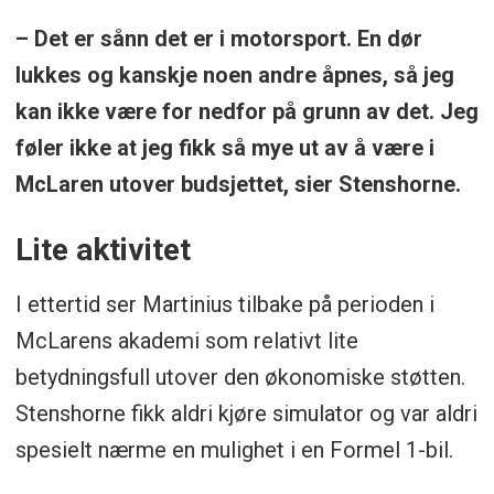
– Det er sånn det er i motorsport. En dør
lukkes og kanskje noen andre åpnes, så jeg
kan ikke være for nedfor på grunn av det. Jeg
føler ikke at jeg fikk så mye ut av å være i
McLaren utover budsjettet, sier Stenshorne.
Lite aktivitet
I ettertid ser Martinius tilbake på perioden i
McLarens akademi som relativt lite
betydningsfull utover den økonomiske støtten.
Stenshorne fikk aldri kjøre simulator og var aldri
spesielt nærme en mulighet i en Formel 1-bil.