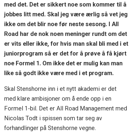
med det. Det er sikkert noe som kommer til å
jobbes litt med. Skal jeg være ærlig så vet jeg
ikke om det blir noe før neste sesong. I All
Road har de nok noen meninger rundt om det
er vits eller ikke, for hvis man skal bli med i et
juniorprogram så er det for å prøve å få kjørt
noe Formel 1. Om ikke det er mulig kan man
like så godt ikke være med i et program.
Skal Stenshorne inn i et nytt akademi er det
med klare ambisjoner om å ende opp i en
Formel 1-bil. Det er All Road Management med
Nicolas Todt i spissen som tar seg av
forhandlinger på Stenshorne vegne.