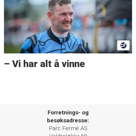
– Vi har alt å vinne
Forretnings- og
besøksadresse:
Parc Fermé AS