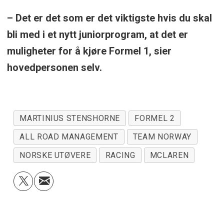
– Det er det som er det viktigste hvis du skal
bli med i et nytt juniorprogram, at det er
muligheter for å kjøre Formel 1, sier
hovedpersonen selv.
MARTINIUS STENSHORNE
FORMEL 2
ALL ROAD MANAGEMENT
TEAM NORWAY
NORSKE UTØVERE
RACING
MCLAREN