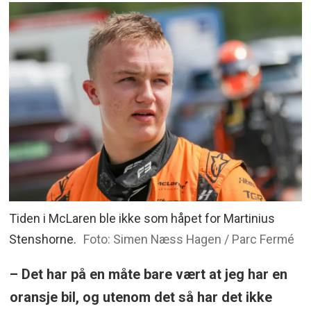
Tiden i McLaren ble ikke som håpet for Martinius
Stenshorne.
Foto: Simen Næss Hagen / Parc Fermé
– Det har på en måte bare vært at jeg har en
oransje bil, og utenom det så har det ikke