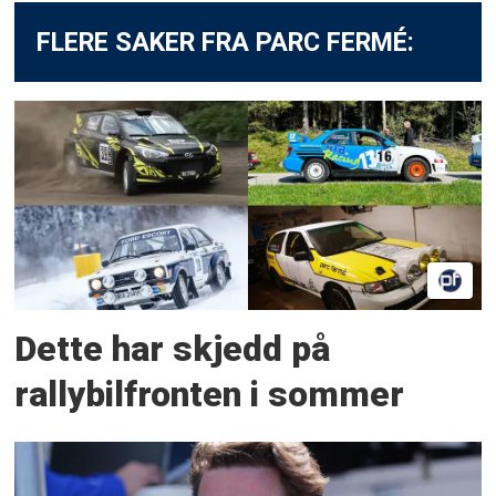
FLERE SAKER FRA PARC FERMÉ:
Dette har skjedd på
rallybilfronten i sommer