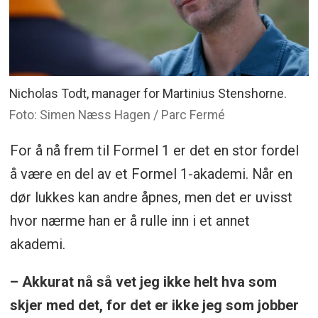
Nicholas Todt, manager for Martinius Stenshorne.
Foto: Simen Næss Hagen / Parc Fermé
For å nå frem til Formel 1 er det en stor fordel
å være en del av et Formel 1-akademi. Når en
dør lukkes kan andre åpnes, men det er uvisst
hvor nærme han er å rulle inn i et annet
akademi.
– Akkurat nå så vet jeg ikke helt hva som
skjer med det, for det er ikke jeg som jobber