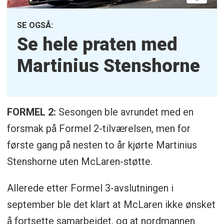
SE OGSÅ:
Se hele praten med
Martinius Stenshorne
FORMEL 2:
Sesongen ble avrundet med en
forsmak på Formel 2-tilværelsen, men for
første gang på nesten to år kjørte Martinius
Stenshorne uten McLaren-støtte.
Allerede etter Formel 3-avslutningen i
september ble det klart at McLaren ikke ønsket
å fortsette samarbeidet, og at nordmannen