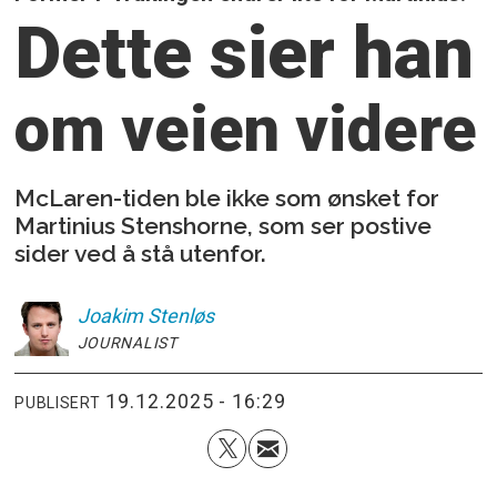
Dette sier han
om veien videre
McLaren-tiden ble ikke som ønsket for
Martinius Stenshorne, som ser postive
sider ved å stå utenfor.
Joakim
Stenløs
JOURNALIST
19.12.2025 - 16:29
PUBLISERT