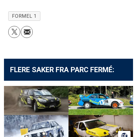
FORMEL 1
FLERE SAKER FRA PARC FERMÉ: