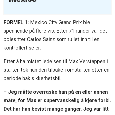
FORMEL 1:
Mexico City Grand Prix ble
spennende på flere vis. Etter 71 runder var det
polesitter Carlos Sainz som rullet inn til en
kontrollert seier.
Etter å ha mistet ledelsen til Max Verstappen i
starten tok han den tilbake i omstarten etter en
periode bak sikkerhetsbil.
– Jeg måtte overraske han på en eller annen
måte, for Max er supervanskelig å kjøre forbi.
Det har han bevist mange ganger. Jeg var litt