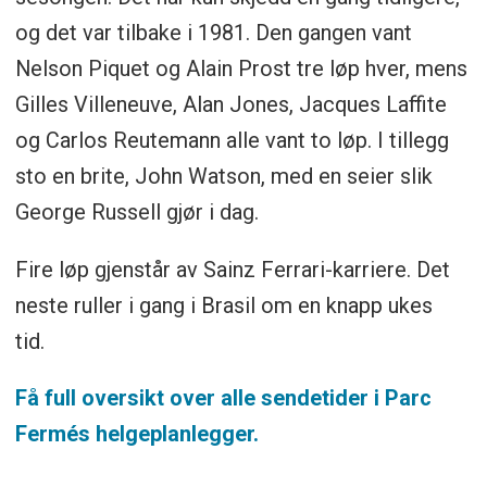
og det var tilbake i 1981. Den gangen vant
Nelson Piquet og Alain Prost tre løp hver, mens
Gilles Villeneuve, Alan Jones, Jacques Laffite
og Carlos Reutemann alle vant to løp. I tillegg
sto en brite, John Watson, med en seier slik
George Russell gjør i dag.
Fire løp gjenstår av Sainz Ferrari-karriere. Det
neste ruller i gang i Brasil om en knapp ukes
tid.
Få full oversikt over alle sendetider i Parc
Fermés helgeplanlegger.