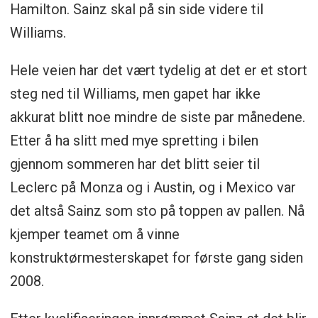
Hamilton. Sainz skal på sin side videre til
Williams.
Hele veien har det vært tydelig at det er et stort
steg ned til Williams, men gapet har ikke
akkurat blitt noe mindre de siste par månedene.
Etter å ha slitt med mye spretting i bilen
gjennom sommeren har det blitt seier til
Leclerc på Monza og i Austin, og i Mexico var
det altså Sainz som sto på toppen av pallen. Nå
kjemper teamet om å vinne
konstruktørmesterskapet for første gang siden
2008.