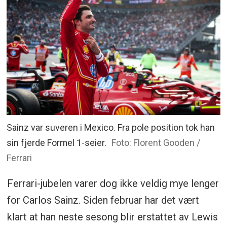
Sainz var suveren i Mexico. Fra pole position tok han
sin fjerde Formel 1-seier.
Foto: Florent Gooden /
Ferrari
Ferrari-jubelen varer dog ikke veldig mye lenger
for Carlos Sainz. Siden februar har det vært
klart at han neste sesong blir erstattet av Lewis