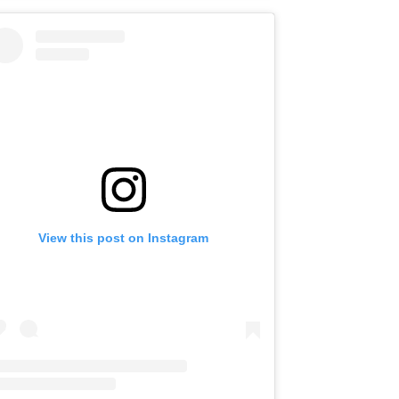
View this post on Instagram