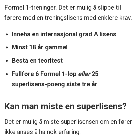
Formel 1-treninger. Det er mulig å slippe til
førere med en treningslisens med enklere krav.
Inneha en internasjonal grad A lisens
Minst 18 år gammel
Bestå en teoritest
Fullføre 6 Formel 1-løp
eller
25
superlisens-poeng siste tre år
Kan man miste en superlisens?
Det er mulig å miste superlisensen om en fører
ikke anses å ha nok erfaring.