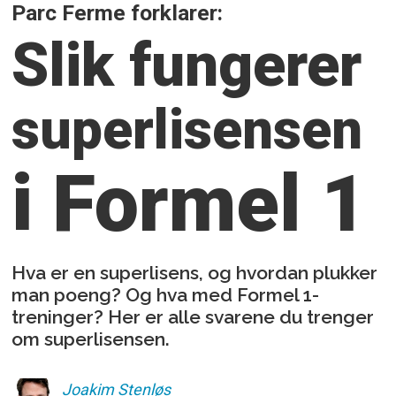
Parc Ferme forklarer:
Slik fungerer
superlisensen
i Formel 1
Hva er en superlisens, og hvordan plukker
man poeng? Og hva med Formel 1-
treninger? Her er alle svarene du trenger
om superlisensen.
Joakim
Stenløs