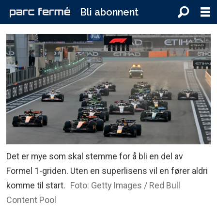
Bli abonnent
Det er mye som skal stemme for å bli en del av
Formel 1-griden. Uten en superlisens vil en fører aldri
komme til start.
Foto: Getty Images / Red Bull
Content Pool