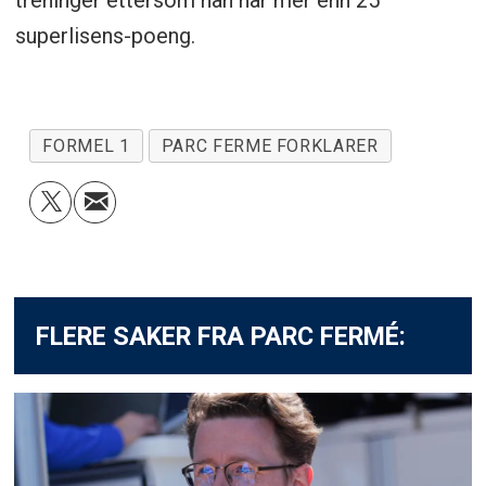
superlisens-poeng.
FORMEL 1
PARC FERME FORKLARER
FLERE SAKER FRA PARC FERMÉ: