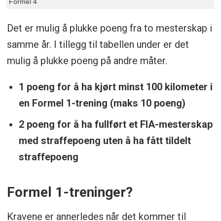
Formel 4
Det er mulig å plukke poeng fra to mesterskap i
samme år. I tillegg til tabellen under er det
mulig å plukke poeng på andre måter.
1 poeng for å ha kjørt minst 100 kilometer i
en Formel 1-trening (maks 10 poeng)
2 poeng for å ha fullført et FIA-mesterskap
med straffepoeng uten å ha fått tildelt
straffepoeng
Formel 1-treninger?
Kravene er annerledes når det kommer til