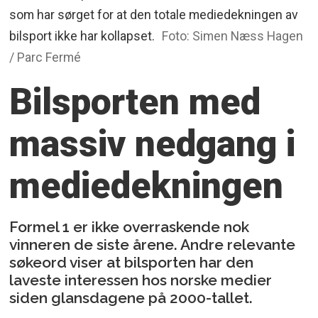
som har sørget for at den totale mediedekningen av
bilsport ikke har kollapset.
Foto: Simen Næss Hagen
/ Parc Fermé
Bilsporten med
massiv
nedgang i
mediedekningen
Formel 1 er ikke overraskende nok
vinneren de siste årene. Andre relevante
søkeord viser at bilsporten har den
laveste interessen hos norske medier
siden glansdagene på 2000-tallet.