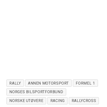
RALLY
ANNEN MOTORSPORT
FORMEL 1
NORGES BILSPORTFORBUND
NORSKE UTØVERE
RACING
RALLYCROSS