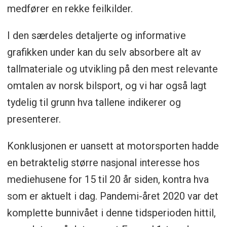
medfører en rekke feilkilder.
I den særdeles detaljerte og informative
grafikken under kan du selv absorbere alt av
tallmateriale og utvikling på den mest relevante
omtalen av norsk bilsport, og vi har også lagt
tydelig til grunn hva tallene indikerer og
presenterer.
Konklusjonen er uansett at motorsporten hadde
en betraktelig større nasjonal interesse hos
mediehusene for 15 til 20 år siden, kontra hva
som er aktuelt i dag. Pandemi-året 2020 var det
komplette bunnivået i denne tidsperioden hittil,