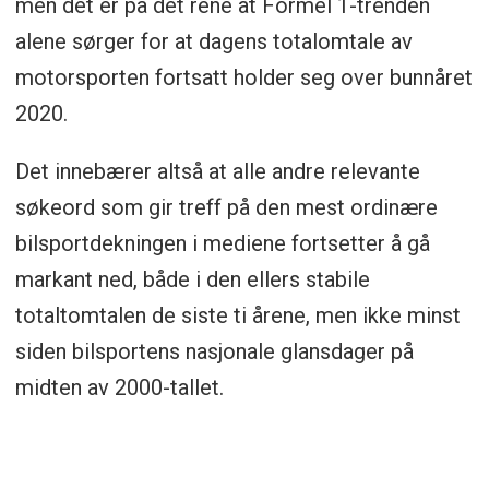
men det er på det rene at Formel 1-trenden
alene sørger for at dagens totalomtale av
motorsporten fortsatt holder seg over bunnåret
2020.
Det innebærer altså at alle andre relevante
søkeord som gir treff på den mest ordinære
bilsportdekningen i mediene fortsetter å gå
markant ned, både i den ellers stabile
totaltomtalen de siste ti årene, men ikke minst
siden bilsportens nasjonale glansdager på
midten av 2000-tallet.