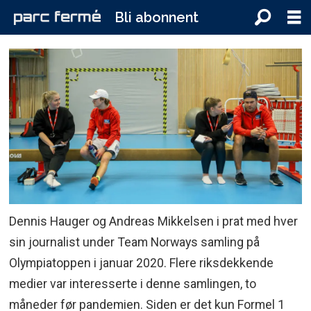
Bli abonnent
Dennis Hauger og Andreas Mikkelsen i prat med hver
sin journalist under Team Norways samling på
Olympiatoppen i januar 2020. Flere riksdekkende
medier var interesserte i denne samlingen, to
måneder før pandemien. Siden er det kun Formel 1