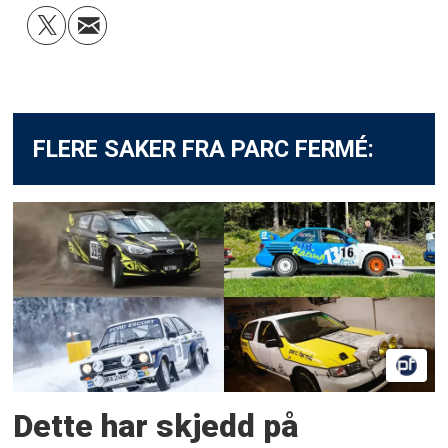
FLERE SAKER FRA PARC FERMÉ:
Dette har skjedd på