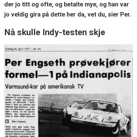
der jo titt og ofte, og betalte mye, og han var
jo veldig gira på dette her da, vet du, sier Per.
Nå skulle Indy-testen skje