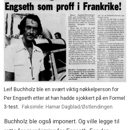
Leif Buchholz ble en svært viktig nøkkelperson for
Per Engseth etter at han hadde sjokkert på en Formel
3-test.
Faksimile: Hamar Dagblad/Østlendingen
Buchholz ble også imponert. Og ville legge til