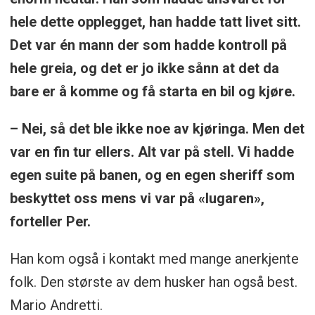
hele dette opplegget, han hadde tatt livet sitt.
Det var én mann der som hadde kontroll på
hele greia, og det er jo ikke sånn at det da
bare er å komme og få starta en bil og kjøre.
– Nei, så det ble ikke noe av kjøringa. Men det
var en fin tur ellers. Alt var på stell. Vi hadde
egen suite på banen, og en egen sheriff som
beskyttet oss mens vi var på «lugaren»,
forteller Per.
Han kom også i kontakt med mange anerkjente
folk. Den største av dem husker han også best.
Mario Andretti.