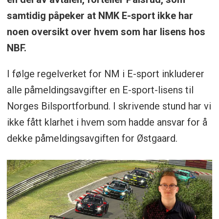
samtidig påpeker at NMK E-sport ikke har
noen oversikt over hvem som har lisens hos
NBF.
I følge regelverket for NM i E-sport inkluderer
alle påmeldingsavgifter en E-sport-lisens til
Norges Bilsportforbund. I skrivende stund har vi
ikke fått klarhet i hvem som hadde ansvar for å
dekke påmeldingsavgiften for Østgaard.