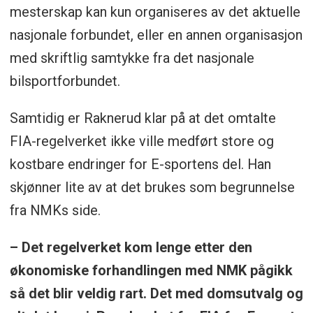
mesterskap kan kun organiseres av det aktuelle
nasjonale forbundet, eller en annen organisasjon
med skriftlig samtykke fra det nasjonale
bilsportforbundet.
Samtidig er Raknerud klar på at det omtalte
FIA-regelverket ikke ville medført store og
kostbare endringer for E-sportens del. Han
skjønner lite av at det brukes som begrunnelse
fra NMKs side.
– Det regelverket kom lenge etter den
økonomiske forhandlingen med NMK pågikk
så det blir veldig rart. Det med domsutvalg og