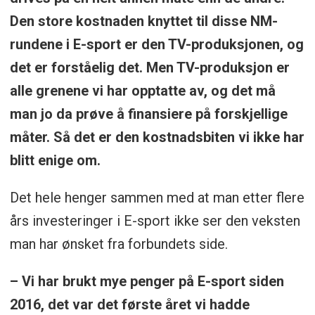
Den store kostnaden knyttet til disse NM-
rundene i E-sport er den TV-produksjonen, og
det er forståelig det. Men TV-produksjon er
alle grenene vi har opptatte av, og det må
man jo da prøve å finansiere på forskjellige
måter. Så det er den kostnadsbiten vi ikke har
blitt enige om.
Det hele henger sammen med at man etter flere
års investeringer i E-sport ikke ser den veksten
man har ønsket fra forbundets side.
– Vi har brukt mye penger på E-sport siden
2016, det var det første året vi hadde