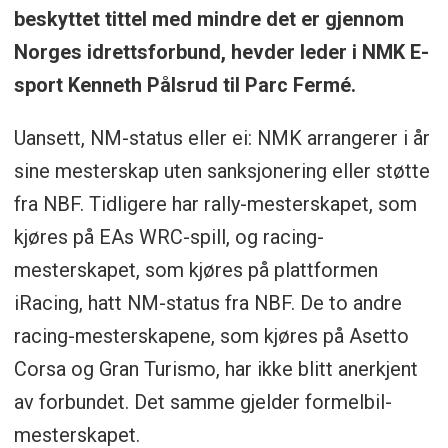
beskyttet tittel med mindre det er gjennom
Norges idrettsforbund, hevder leder i NMK E-
sport Kenneth Pålsrud til Parc Fermé.
Uansett, NM-status eller ei: NMK arrangerer i år
sine mesterskap uten sanksjonering eller støtte
fra NBF. Tidligere har rally-mesterskapet, som
kjøres på EAs WRC-spill, og racing-
mesterskapet, som kjøres på plattformen
iRacing, hatt NM-status fra NBF. De to andre
racing-mesterskapene, som kjøres på Asetto
Corsa og Gran Turismo, har ikke blitt anerkjent
av forbundet. Det samme gjelder formelbil-
mesterskapet.