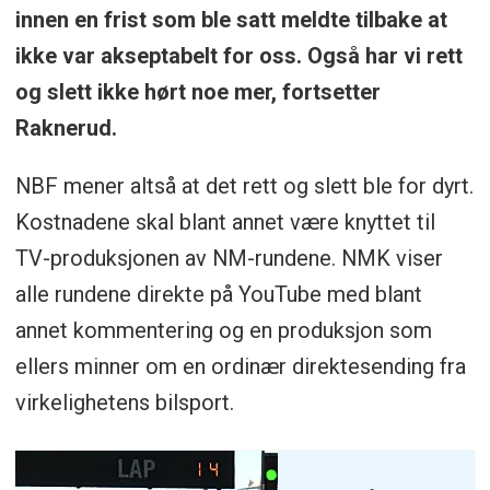
innen en frist som ble satt meldte tilbake at
ikke var akseptabelt for oss. Også har vi rett
og slett ikke hørt noe mer, fortsetter
Raknerud.
NBF mener altså at det rett og slett ble for dyrt.
Kostnadene skal blant annet være knyttet til
TV-produksjonen av NM-rundene. NMK viser
alle rundene direkte på YouTube med blant
annet kommentering og en produksjon som
ellers minner om en ordinær direktesending fra
virkelighetens bilsport.