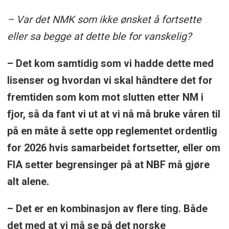
– Var det NMK som ikke ønsket å fortsette
eller sa begge at dette ble for vanskelig?
– Det kom samtidig som vi hadde dette med
lisenser og hvordan vi skal håndtere det for
fremtiden som kom mot slutten etter NM i
fjor, så da fant vi ut at vi nå må bruke våren til
på en måte å sette opp reglementet ordentlig
for 2026 hvis samarbeidet fortsetter, eller om
FIA setter begrensinger på at NBF må gjøre
alt alene.
– Det er en kombinasjon av flere ting. Både
det med at vi må se på det norske