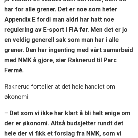
har for alle grener. Det er noe som heter
Appendix E fordi man aldri har hatt noe
regulering av E-sport i FIA før. Men det er jo
en veldig generell sak som man har i alle
grener. Den har ingenting med vårt samarbeid
med NMK å gjøre, sier Raknerud til Parc
Fermé.
Raknerud forteller at det hele handlet om
økonomi.
– Det som vi ikke har klart å bli helt enige om
der er økonomi. Altså budsjetter rundt det
hele der vi fikk et forslag fra NMK, som vi