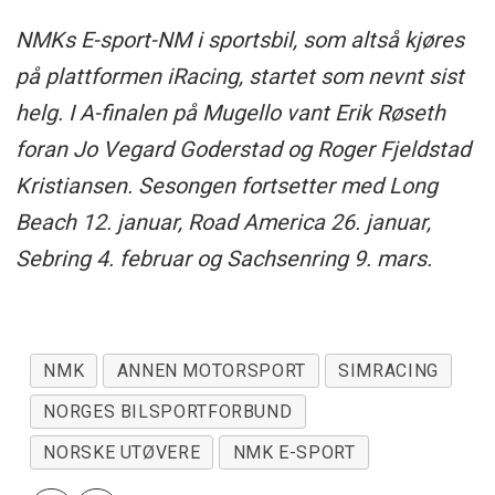
NMKs E-sport-NM i sportsbil, som altså kjøres
på plattformen iRacing, startet som nevnt sist
helg. I A-finalen på Mugello vant Erik Røseth
foran Jo Vegard Goderstad og Roger Fjeldstad
Kristiansen. Sesongen fortsetter med Long
Beach 12. januar, Road America 26. januar,
Sebring 4. februar og Sachsenring 9. mars.
NMK
ANNEN MOTORSPORT
SIMRACING
NORGES BILSPORTFORBUND
NORSKE UTØVERE
NMK E-SPORT