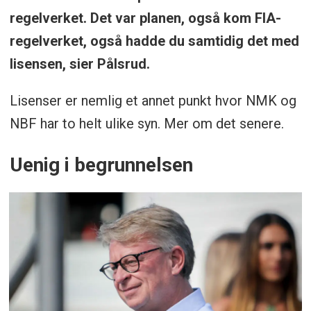
regelverket. Det var planen, også kom FIA-
regelverket, også hadde du samtidig det med
lisensen, sier Pålsrud.
Lisenser er nemlig et annet punkt hvor NMK og
NBF har to helt ulike syn. Mer om det senere.
Uenig i begrunnelsen