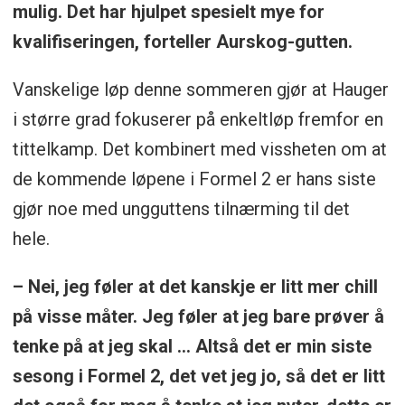
mulig. Det har hjulpet spesielt mye for
kvalifiseringen, forteller Aurskog-gutten.
Vanskelige løp denne sommeren gjør at Hauger
i større grad fokuserer på enkeltløp fremfor en
tittelkamp. Det kombinert med vissheten om at
de kommende løpene i Formel 2 er hans siste
gjør noe med ungguttens tilnærming til det
hele.
– Nei, jeg føler at det kanskje er litt mer chill
på visse måter. Jeg føler at jeg bare prøver å
tenke på at jeg skal ... Altså det er min siste
sesong i Formel 2, det vet jeg jo, så det er litt