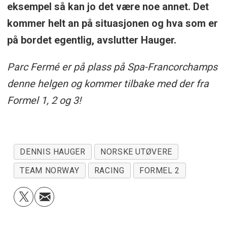
eksempel så kan jo det være noe annet. Det
kommer helt an på situasjonen og hva som er
på bordet egentlig, avslutter Hauger.
Parc Fermé er på plass på Spa-Francorchamps
denne helgen og kommer tilbake med der fra
Formel 1, 2 og 3!
DENNIS HAUGER
NORSKE UTØVERE
TEAM NORWAY
RACING
FORMEL 2