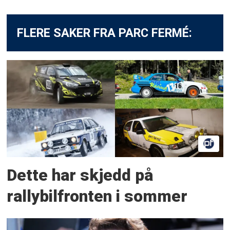
FLERE SAKER FRA PARC FERMÉ:
Dette har skjedd på
rallybilfronten i sommer