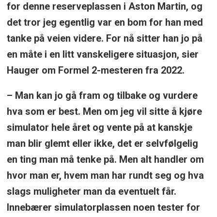
for denne reserveplassen i Aston Martin, og
det tror jeg egentlig var en bom for han med
tanke på veien videre. For nå sitter han jo på
en måte i en litt vanskeligere situasjon, sier
Hauger om Formel 2-mesteren fra 2022.
– Man kan jo gå fram og tilbake og vurdere
hva som er best. Men om jeg vil sitte å kjøre
simulator hele året og vente på at kanskje
man blir glemt eller ikke, det er selvfølgelig
en ting man må tenke på. Men alt handler om
hvor man er, hvem man har rundt seg og hva
slags muligheter man da eventuelt får.
Innebærer simulatorplassen noen tester for