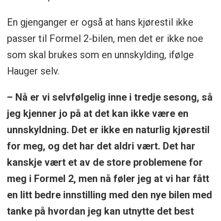
En gjenganger er også at hans kjørestil ikke
passer til Formel 2-bilen, men det er ikke noe
som skal brukes som en unnskylding, ifølge
Hauger selv.
– Nå er vi selvfølgelig inne i tredje sesong, så
jeg kjenner jo på at det kan ikke være en
unnskyldning. Det er ikke en naturlig kjørestil
for meg, og det har det aldri vært. Det har
kanskje vært et av de store problemene for
meg i Formel 2, men nå føler jeg at vi har fått
en litt bedre innstilling med den nye bilen med
tanke på hvordan jeg kan utnytte det best