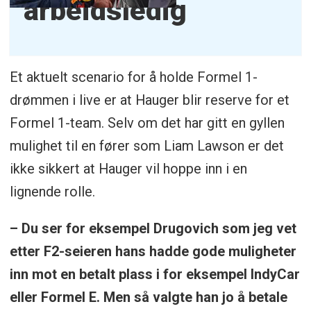
arbeidsledig
Et aktuelt scenario for å holde Formel 1-
drømmen i live er at Hauger blir reserve for et
Formel 1-team. Selv om det har gitt en gyllen
mulighet til en fører som Liam Lawson er det
ikke sikkert at Hauger vil hoppe inn i en
lignende rolle.
– Du ser for eksempel Drugovich som jeg vet
etter F2-seieren hans hadde gode muligheter
inn mot en betalt plass i for eksempel IndyCar
eller Formel E. Men så valgte han jo å betale