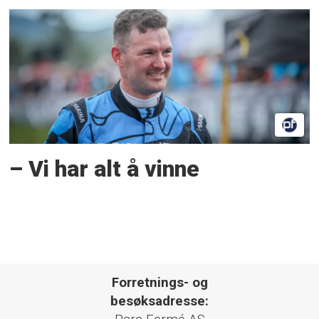
– Vi har alt å vinne
Forretnings- og
besøksadresse: