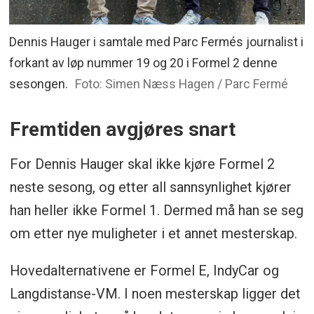
Dennis Hauger i samtale med Parc Fermés journalist i
forkant av løp nummer 19 og 20 i Formel 2 denne
sesongen.
Foto: Simen Næss Hagen / Parc Fermé
Fremtiden avgjøres snart
For Dennis Hauger skal ikke kjøre Formel 2
neste sesong, og etter all sannsynlighet kjører
han heller ikke Formel 1. Dermed må han se seg
om etter nye muligheter i et annet mesterskap.
Hovedalternativene er Formel E, IndyCar og
Langdistanse-VM. I noen mesterskap ligger det