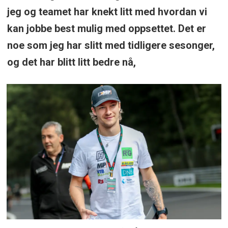
jeg og teamet har knekt litt med hvordan vi
kan jobbe best mulig med oppsettet. Det er
noe som jeg har slitt med tidligere sesonger,
og det har blitt litt bedre nå,