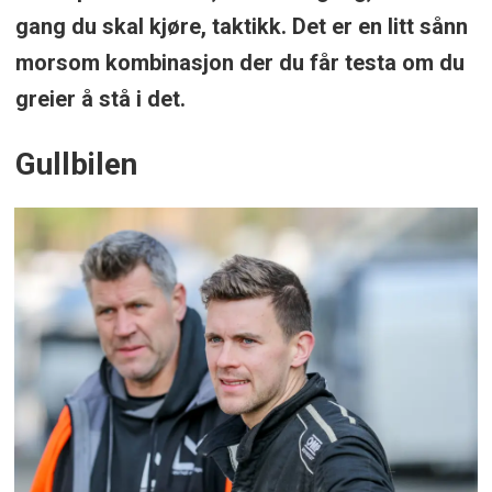
gang du skal kjøre, taktikk. Det er en litt sånn
morsom kombinasjon der du får testa om du
greier å stå i det.
Gullbilen