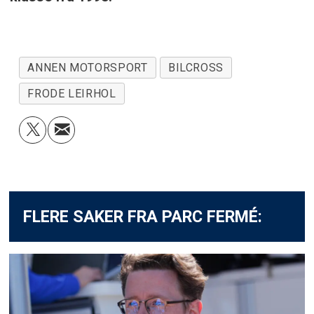
ANNEN MOTORSPORT
BILCROSS
FRODE LEIRHOL
FLERE SAKER FRA PARC FERMÉ: