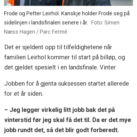
Frode og Petter Leirhol. Kanskje holder Frode seg på
sidelinjen i landsfinalen senere i år.
Foto: Simen
Næss Hagen / Parc Fermé
Det er sjeldent opp til tilfeldighetene når
familien Leirhol kommer til start på billøp, og
det gjeldet spesielt i en landsfinale. Vinter
Jobben for å gjenta suksessen startet allerede
for et år siden.
– Jeg legger virkelig litt jobb bak det på
vinterstid før jeg skal få det til. Da er det mye
jobb rundt det, så det blir godt forberedt.