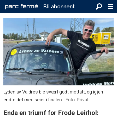
Bli abonnent
Lyden av Valdres ble svært godt mottatt, og igjen
endte det med seier i finalen.
Foto: Privat
Enda en triumf for Frode Leirhol: