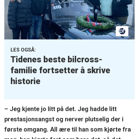
LES OGSÅ:
Tidenes beste bilcross-
familie fortsetter å
skrive
historie
– Jeg kjente jo litt på det. Jeg hadde litt
prestasjonsangst og nerver plutselig der i
første omgang. All ære til han som kjørte fra