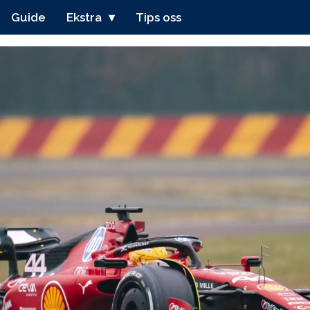
Guide
Ekstra
Tips oss