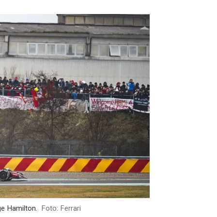
ge Hamilton.
Foto: Ferrari