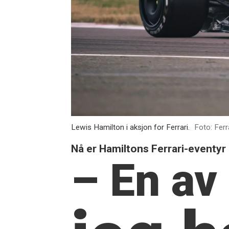
Lewis Hamilton i aksjon for Ferrari.
Foto: Ferr
Nå er Hamiltons Ferrari-eventyr 
– En av