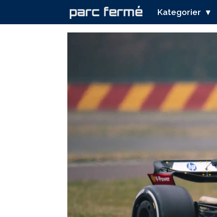
Kategorier