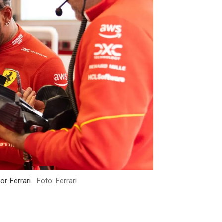
or Ferrari.
Foto: Ferrari