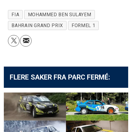
FIA
MOHAMMED BEN SULAYEM
BAHRAIN GRAND PRIX
FORMEL 1
FLERE SAKER FRA PARC FERMÉ: