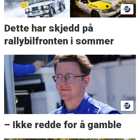
Dette har skjedd på
rallybilfronten i sommer
– Ikke redde for å gamble