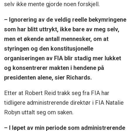
selv ikke mente gjorde noen forskjell.
– Ignorering av de veldig reelle bekymringene
som har blitt uttrykt, ikke bare av meg selv,
men et økende antall mennesker, om at
styringen og den konstitusjonelle
organiseringen av FIA blir stadig mer lukket
og konsentrerer makten i hendene på
presidenten alene, sier Richards.
Etter at Robert Reid trakk seg fra FIA har
tidligere administrerende direktør i FIA Natalie
Robyn uttalt seg om saken.
– I løpet av min periode som administrerende