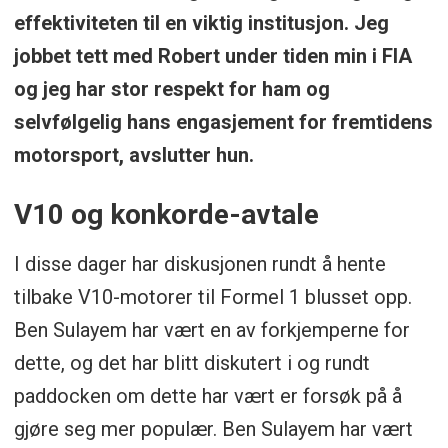
effektiviteten til en viktig institusjon. Jeg
jobbet tett med Robert under tiden min i FIA
og jeg har stor respekt for ham og
selvfølgelig hans engasjement for fremtidens
motorsport, avslutter hun.
V10 og konkorde-avtale
I disse dager har diskusjonen rundt å hente
tilbake V10-motorer til Formel 1 blusset opp.
Ben Sulayem har vært en av forkjemperne for
dette, og det har blitt diskutert i og rundt
paddocken om dette har vært er forsøk på å
gjøre seg mer populær. Ben Sulayem har vært