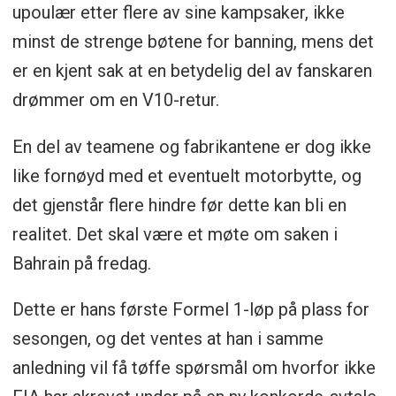
upoulær etter flere av sine kampsaker, ikke
minst de strenge bøtene for banning, mens det
er en kjent sak at en betydelig del av fanskaren
drømmer om en V10-retur.
En del av teamene og fabrikantene er dog ikke
like fornøyd med et eventuelt motorbytte, og
det gjenstår flere hindre før dette kan bli en
realitet. Det skal være et møte om saken i
Bahrain på fredag.
Dette er hans første Formel 1-løp på plass for
sesongen, og det ventes at han i samme
anledning vil få tøffe spørsmål om hvorfor ikke