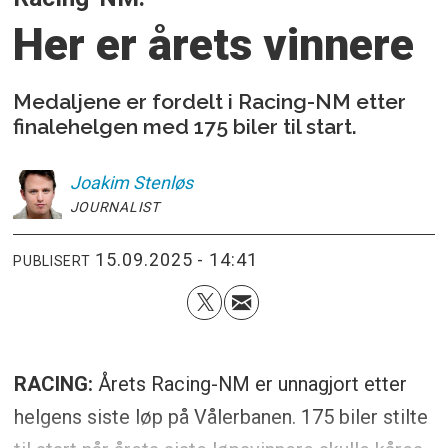
Her er årets vinnere
Medaljene er fordelt i Racing-NM etter
finalehelgen med 175 biler til start.
Joakim
Stenløs
JOURNALIST
15.09.2025 - 14:41
PUBLISERT
RACING:
Årets Racing-NM er unnagjort etter
helgens siste løp på Vålerbanen. 175 biler stilte