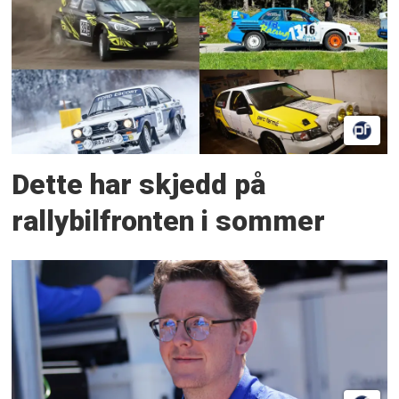
Dette har skjedd på
rallybilfronten i sommer