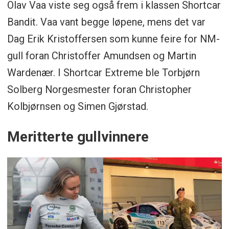
Olav Vaa viste seg også frem i klassen Shortcar
Bandit. Vaa vant begge løpene, mens det var
Dag Erik Kristoffersen som kunne feire for NM-
gull foran Christoffer Amundsen og Martin
Wardenær. I Shortcar Extreme ble Torbjørn
Solberg Norgesmester foran Christopher
Kolbjørnsen og Simen Gjørstad.
Meritterte gullvinnere