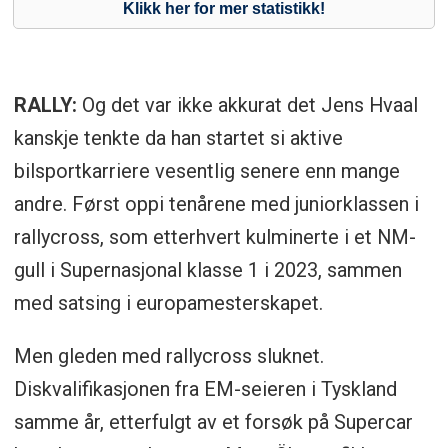
RALLY:
Og det var ikke akkurat det Jens Hvaal
kanskje tenkte da han startet si aktive
bilsportkarriere vesentlig senere enn mange
andre. Først oppi tenårene med juniorklassen i
rallycross, som etterhvert kulminerte i et NM-
gull i Supernasjonal klasse 1 i 2023, sammen
med satsing i europamesterskapet.
Men gleden med rallycross sluknet.
Diskvalifikasjonen fra EM-seieren i Tyskland
samme år, etterfulgt av et forsøk på Supercar