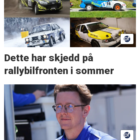
Dette har skjedd på
rallybilfronten i sommer