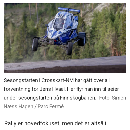
Sesongstarten i Crosskart-NM har gått over all
forventning for Jens Hvaal. Her flyr han inn til seier
under sesongstarten på Finnskogbanen.
Foto: Simen
Næss Hagen / Parc Fermé
Rally er hovedfokuset, men det er altså i