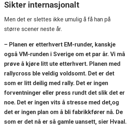
Sikter internasjonalt
Men det er slettes ikke umulig å få han på
større scener neste år.
– Planen er etterhvert EM-runder, kanskje
også VM-runden i Sverige om et par år. Vi må
prøve å kjøre litt ute etterhvert. Planen med
rallycross ble veldig voldsomt. Det er det
som er litt deilig med rally. Det er ingen
forventninger eller press rundt det slik det er
noe. Det er ingen vits å stresse med det,og
det er ingen plan om å bli fabrikkfører nå. De
som er det nå er så gamle uansett, sier Hvaal.