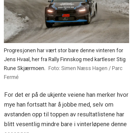
Progresjonen har vært stor bare denne vinteren for
Jens Hvaal, her fra Rally Finnskog med kartleser Stig
Rune Skjærmoen.
Foto: Simen Næss Hagen / Parc
Fermé
For det er på de ukjente veiene han merker hvor
mye han fortsatt har å jobbe med, selv om
avstanden opp til toppen av resultatlistene har
blitt vesentlig mindre bare i vinterløpene denne