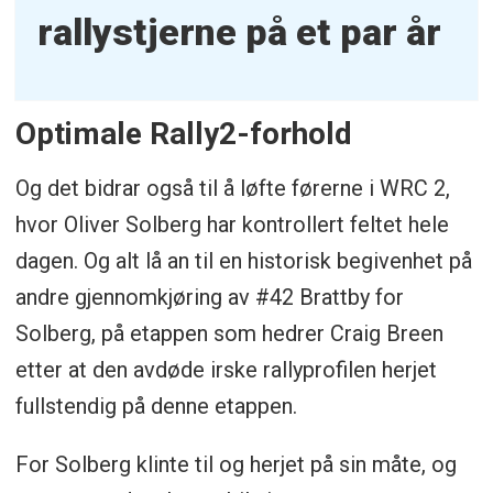
rallystjerne på et par år
Optimale Rally2-forhold
Og det bidrar også til å løfte førerne i WRC 2,
hvor Oliver Solberg har kontrollert feltet hele
dagen. Og alt lå an til en historisk begivenhet på
andre gjennomkjøring av #42 Brattby for
Solberg, på etappen som hedrer Craig Breen
etter at den avdøde irske rallyprofilen herjet
fullstendig på denne etappen.
For Solberg klinte til og herjet på sin måte, og