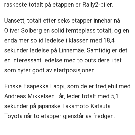
raskeste totalt på etappen er Rally2-biler.
Uansett, totalt etter seks etapper innehar nå
Oliver Solberg en solid femteplass totalt, og en
enda mer solid ledelse i klassen med 18,4
sekunder ledelse på Linnemäe. Samtidig er det
en interessant ledelse med to outsidere i tet
som nyter godt av startposisjonen.
Finske Esapekka Lappi, som deler tredjebil med
Andreas Mikkelsen i år, leder totalt med 5,1
sekunder på japanske Takamoto Katsuta i
Toyota når to etapper gjenstår av fredgen.