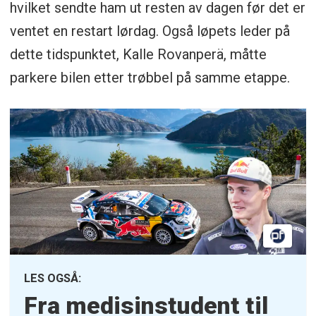
hvilket sendte ham ut resten av dagen før det er
ventet en restart lørdag. Også løpets leder på
dette tidspunktet, Kalle Rovanperä, måtte
parkere bilen etter trøbbel på samme etappe.
LES OGSÅ:
Fra medisinstudent til