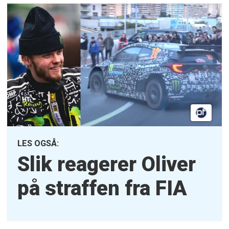
LES OGSÅ:
Slik reagerer Oliver
på straffen fra FIA