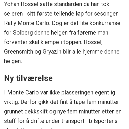
Yohan Rossel satte standarden da han tok
seieren i sitt første tellende løp for sesongen i
Rally Monte Carlo. Dog er det lite konkurranse
for Solberg denne helgen fra førerne man
forventer skal kjempe i toppen. Rossel,
Greensmith og Gryazin blir alle hjemme denne
helgen.
Ny tilværelse
I Monte Carlo var ikke plasseringen egentlig
viktig. Derfor gikk det fint å tape fem minutter
grunnet dekkskift og nye fem minutter etter en
staff for å drifte under transport i bilsportens