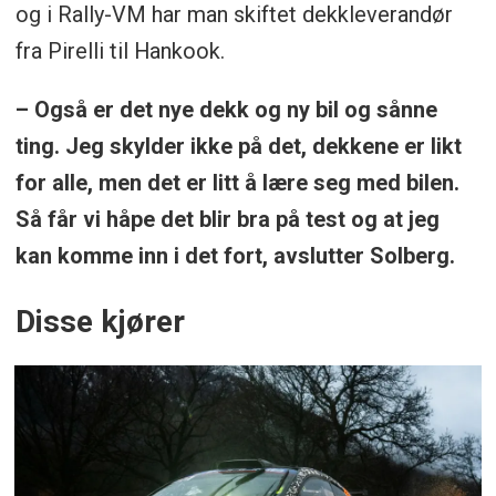
og i Rally-VM har man skiftet dekkleverandør
fra Pirelli til Hankook.
– Også er det nye dekk og ny bil og sånne
ting. Jeg skylder ikke på det, dekkene er likt
for alle, men det er litt å lære seg med bilen.
Så får vi håpe det blir bra på test og at jeg
kan komme inn i det fort, avslutter Solberg.
Disse kjører