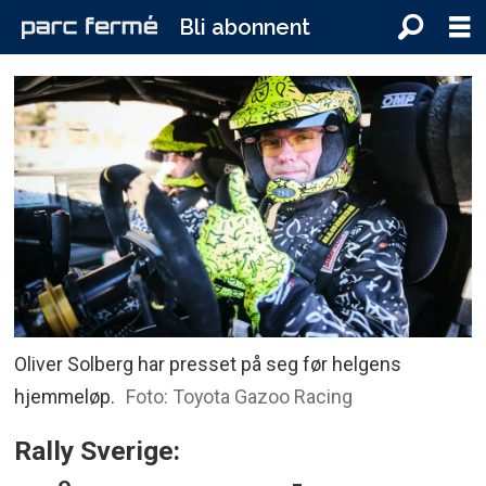
Bli abonnent
Oliver Solberg har presset på seg før helgens
hjemmeløp.
Foto: Toyota Gazoo Racing
Rally Sverige: