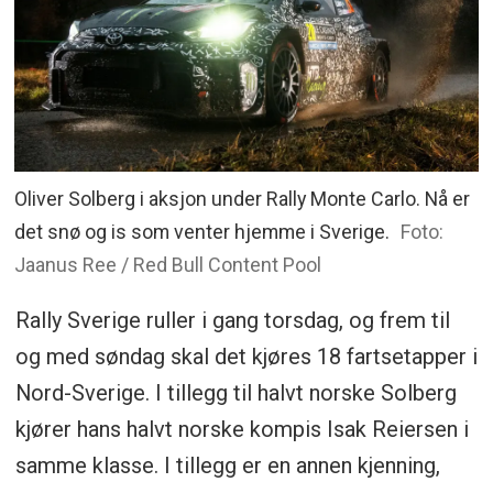
Oliver Solberg i aksjon under Rally Monte Carlo. Nå er
det snø og is som venter hjemme i Sverige.
Foto:
Jaanus Ree / Red Bull Content Pool
Rally Sverige ruller i gang torsdag, og frem til
og med søndag skal det kjøres 18 fartsetapper i
Nord-Sverige. I tillegg til halvt norske Solberg
kjører hans halvt norske kompis Isak Reiersen i
samme klasse. I tillegg er en annen kjenning,