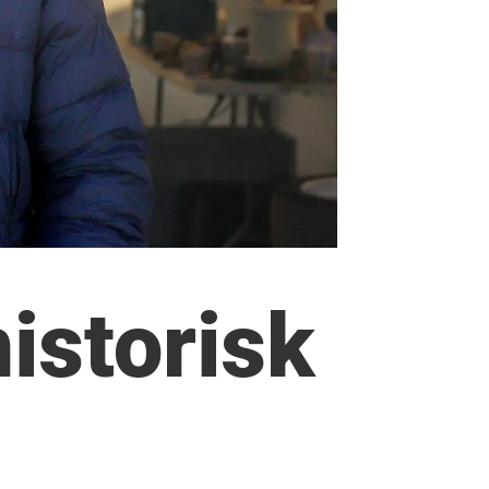
historisk