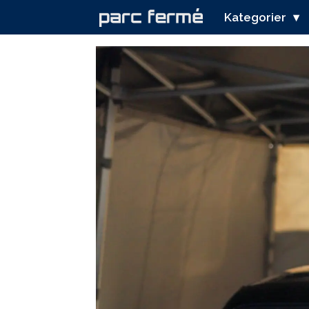
Kategorier