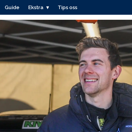
Guide
Ekstra
Tips oss