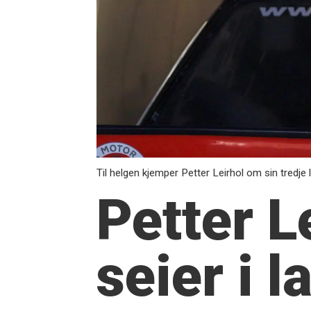
Til helgen kjemper Petter Leirhol om sin tredje 
Petter L
seier i 