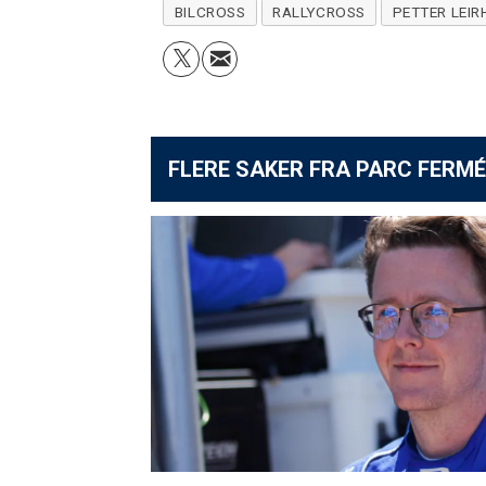
BILCROSS
RALLYCROSS
PETTER LEIR
FLERE SAKER FRA PARC FERMÉ