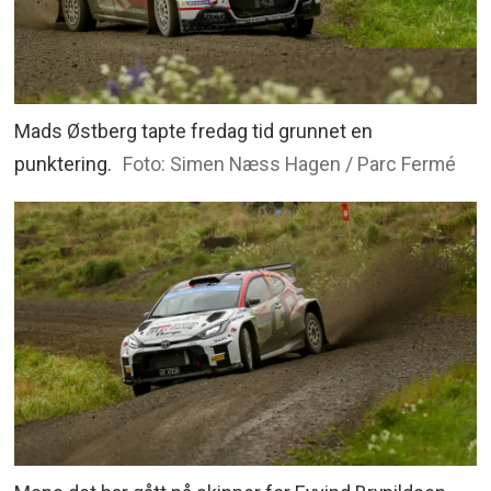
Mads Østberg tapte fredag tid grunnet en
punktering.
Foto: Simen Næss Hagen / Parc Fermé