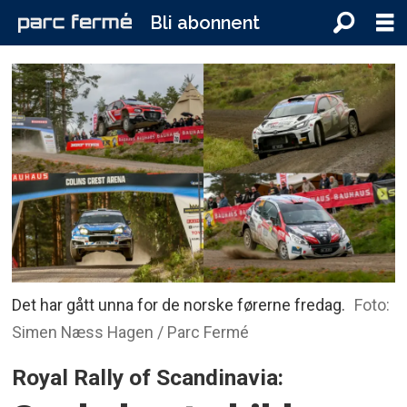
Bli abonnent
Det har gått unna for de norske førerne fredag.
Foto:
Simen Næss Hagen / Parc Fermé
Royal Rally of Scandinavia: