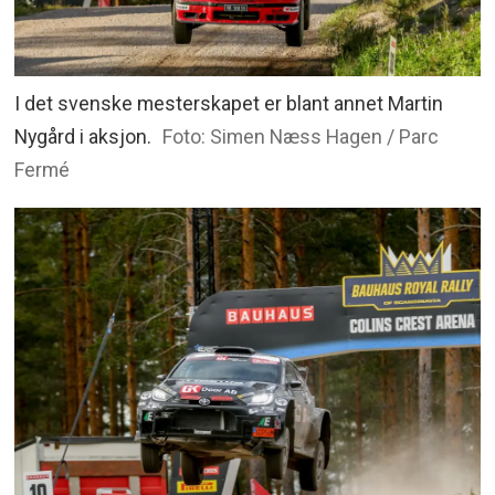
I det svenske mesterskapet er blant annet Martin
Nygård i aksjon.
Foto: Simen Næss Hagen / Parc
Fermé