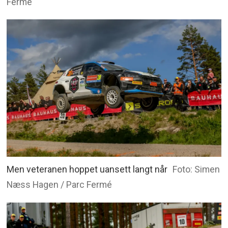
Fermé
Men veteranen hoppet uansett langt når
Foto: Simen
Næss Hagen / Parc Fermé