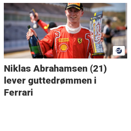
Niklas Abrahamsen (21)
lever guttedrømmen i
Ferrari