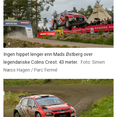
Ingen hippet lenger enn Mads Østberg over
legendariske Colins Crest: 43 meter.
Foto: Simen
Næss Hagen / Parc Fermé