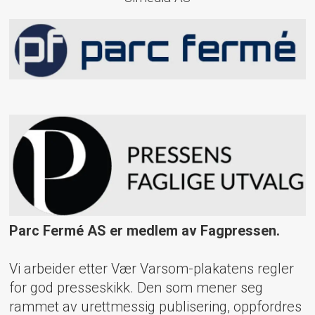
Parc Fermé AS er medlem av Fagpressen.
Vi arbeider etter Vær Varsom-plakatens regler
for god presseskikk. Den som mener seg
rammet av urettmessig publisering, oppfordres