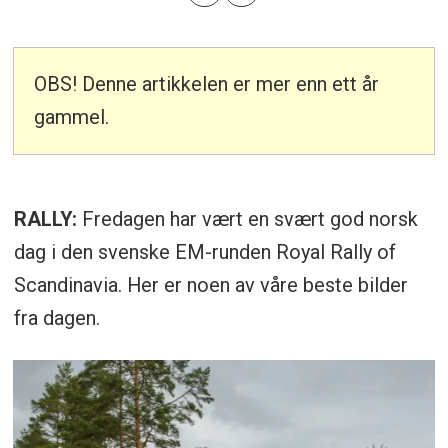
OBS! Denne artikkelen er mer enn ett år
gammel.
RALLY:
Fredagen har vært en svært god norsk
dag i den svenske EM-runden Royal Rally of
Scandinavia. Her er noen av våre beste bilder
fra dagen.