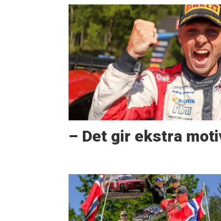
– Det gir ekstra mot