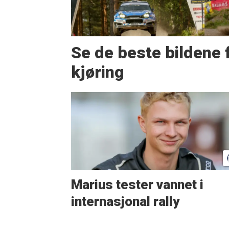
Se de beste bildene 
kjøring
Marius tester vannet i
internasjonal rally