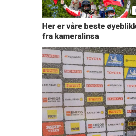
Her er våre beste øyeblik
fra kameralinsa