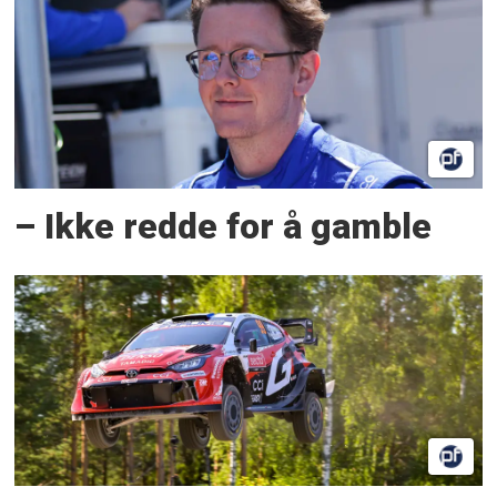
– Ikke redde for å gamble