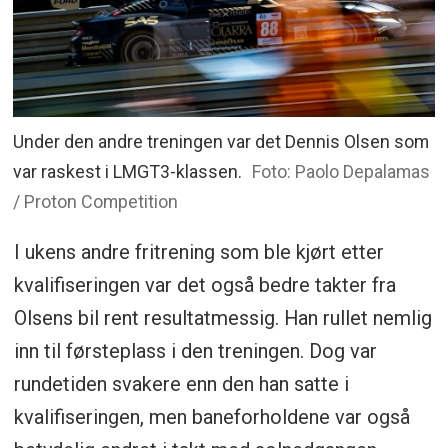
Under den andre treningen var det Dennis Olsen som
var raskest i LMGT3-klassen.
Foto: Paolo Depalamas
/ Proton Competition
I ukens andre fritrening som ble kjørt etter
kvalifiseringen var det også bedre takter fra
Olsens bil rent resultatmessig. Han rullet nemlig
inn til førsteplass i den treningen. Dog var
rundetiden svakere enn den han satte i
kvalifiseringen, men baneforholdene var også